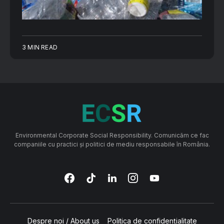
3 MIN READ
Environmental Corporate Social Responsibility. Comunicăm ce fac
companiile cu practici și politici de mediu responsabile în România.
Despre noi / About us
Politica de confidențialitate