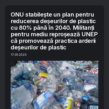
ONU stabilește un plan pentru
reducerea deșeurilor de plastic
cu 80% până în 2040. Militanți
pentru mediu reproșează UNEP
că promovează practica arderii
deșeurilor de plastic
17.05.2023