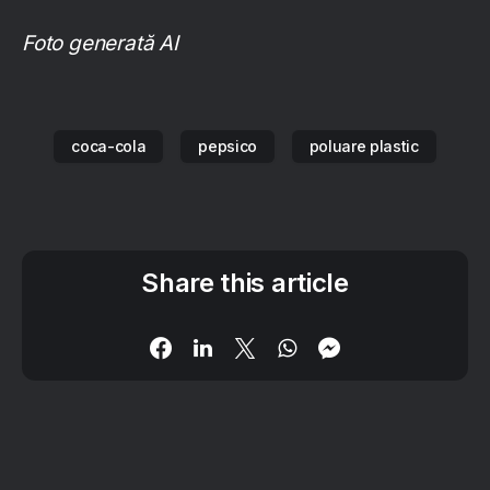
Foto generată AI
coca-cola
pepsico
poluare plastic
Share this article