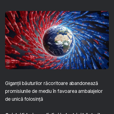
Giganții băuturilor răcoritoare abandonează
promisiunile de mediu în favoarea ambalajelor
de unică folosință