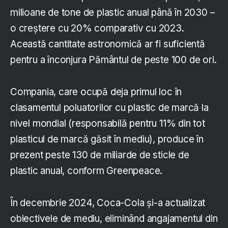
milioane de tone de plastic anual până în 2030 –
o creștere cu 20% comparativ cu 2023.
Această cantitate astronomică ar fi suficientă
pentru a înconjura Pământul de peste 100 de ori.
Compania, care ocupă deja primul loc în
clasamentul poluatorilor cu plastic de marcă la
nivel mondial (responsabilă pentru 11% din tot
plasticul de marcă găsit în mediu), produce în
prezent peste 130 de miliarde de sticle de
plastic anual, conform Greenpeace.
În decembrie 2024, Coca-Cola și-a actualizat
obiectivele de mediu, eliminând angajamentul din