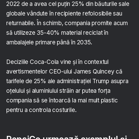
2022 de a avea cel puțin 25% din băuturile sale
globale vândute în recipiente refolosibile sau
returnabile. În schimb, compania promite acum
să utilizeze 35-40% material reciclat în
ambalajele primare până în 2035.
Deciziile Coca-Cola vine și în contextul
avertismentelor CEO-ului James Quincey că
tarifele de 25% ale administrației Trump asupra
oțelului și aluminiului străin ar putea forța
compania să se întoarcă la mai mult plastic
pentru a controla costurile.