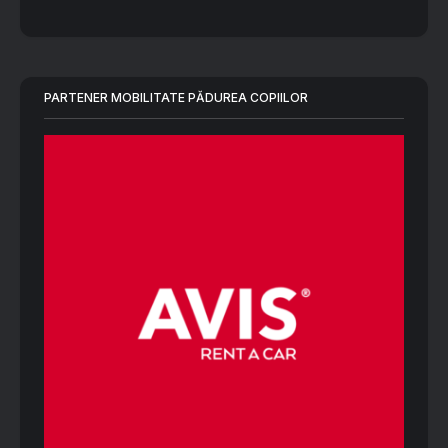
PARTENER MOBILITATE PĂDUREA COPIILOR