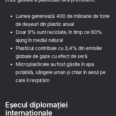
Lumea generează 400 de milioane de tone
de deșeuri din plastic anual
Doar 9% sunt reciclate, în timp ce 60%
ajung în mediul natural
Plasticul contribuie cu 3,4% din emisiile
globale de gaze cu efect de seră
Microplasticele au fost găsite în apa
potabilă, sângele uman și chiar în aerul pe
care îl respirăm
Eșecul diplomației
internaționale