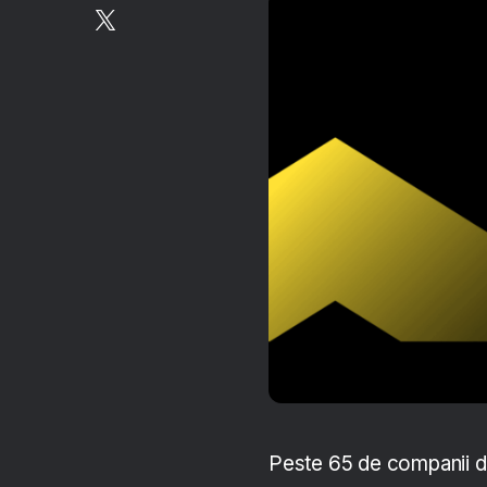
Peste 65 de companii din