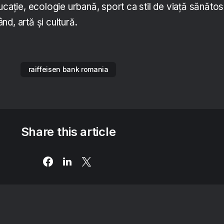
ucație, ecologie urbană, sport ca stil de viață sănătos
rând, artă și cultură.
raiffeisen bank romania
Share this article