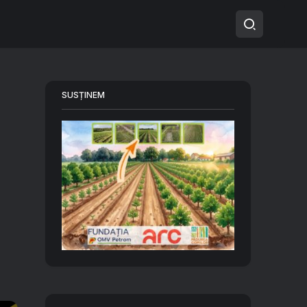
SUSȚINEM