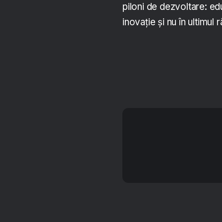
piloni de dezvoltare: ed
inovație și nu în ultimul 