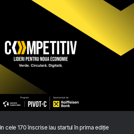
 cele 170 înscrise iau startul în prima ediție