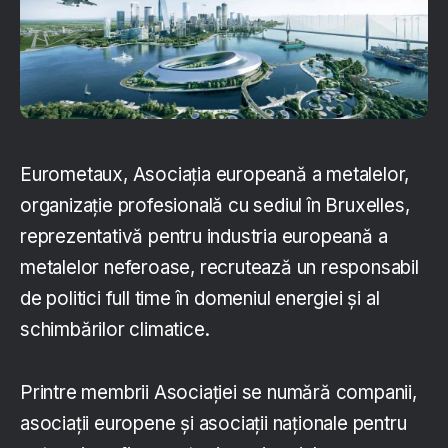
Eurometaux, Asociația europeană a metalelor,
organizație profesională cu sediul în Bruxelles,
reprezentativă pentru industria europeană a
metalelor neferoase, recrutează un responsabil
de politici full time în domeniul energiei și al
schimbărilor climatice.
Printre membrii Asociației se numără companii,
asociații europene și asociații naționale pentru