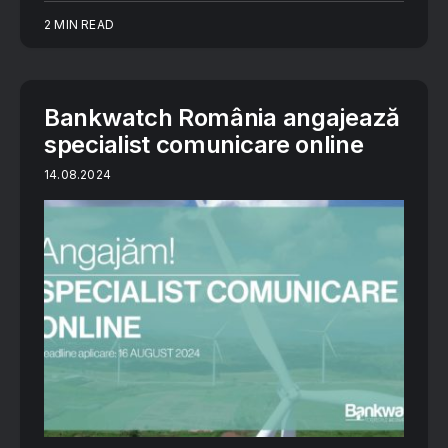
2 MIN READ
Bankwatch România angajează
specialist comunicare online
14.08.2024