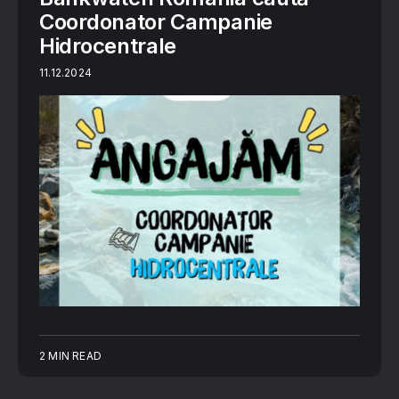
Coordonator Campanie
Hidrocentrale
11.12.2024
2 MIN READ