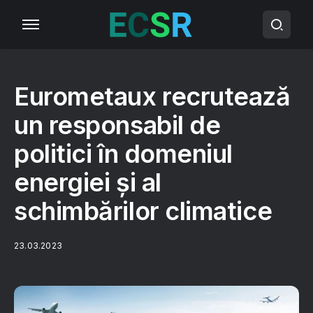
Eurometaux recrutează
un responsabil de
politici în domeniul
energiei și al
schimbărilor climatice
23.03.2023