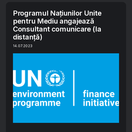
Programul Națiunilor Unite
pentru Mediu angajează
Consultant comunicare (la
distanță)
14.07.2023