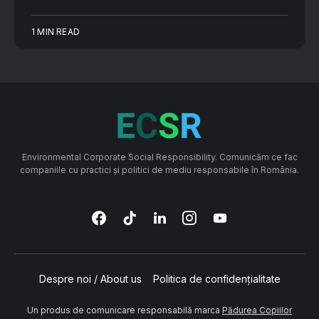
1 MIN READ
Environmental Corporate Social Responsibility. Comunicăm ce fac
companiile cu practici și politici de mediu responsabile în România.
Despre noi / About us
Politica de confidențialitate
Un produs de comunicare responsabilă marca
Pădurea Copiilor