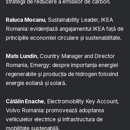
strategii de reducere a emisiilor de carbon.
Raluca Mocanu
, Sustainability Leader, IKEA
Romania: evidențiază angajamentul IKEA față de
principiile economiei circulare și sustenabilitate.
Mats Lundin
, Country Manager and Director
Romania, Emergy: despre importanța energiei
regenerabile și producția de hidrogen folosind
energie eoliană și solară.
Cătălin Enache
, Electromobility Key Account,
Volvo Romania: promovează adoptarea
vehiculelor electrice și infrastructura de
mobilitate sustenabilă.