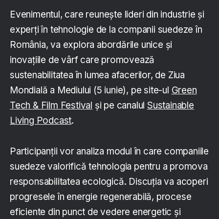
Evenimentul, care reunește lideri din industrie și
experți în tehnologie de la companii suedeze în
România, va explora abordările unice și
inovațiile de vârf care promovează
sustenabilitatea în lumea afacerilor, de Ziua
Mondială a Mediului (5 iunie), pe site-ul
Green
Tech & Film Festival
și pe canalul
Sustainable
Living Podcast
.
Participanții vor analiza modul în care companiile
suedeze valorifică tehnologia pentru a promova
responsabilitatea ecologică. Discuția va acoperi
progresele în energie regenerabilă, procese
eficiente din punct de vedere energetic și