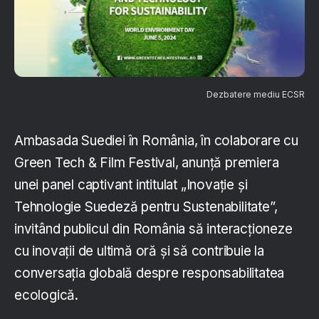
Dezbatere mediu ECSR
Ambasada Suediei în România, în colaborare cu
Green Tech & Film Festival, anunță premiera
unei panel captivant intitulat „Inovație și
Tehnologie Suedeză pentru Sustenabilitate”,
invitând publicul din România să interacționeze
cu inovații de ultimă oră și să contribuie la
conversația globală despre responsabilitatea
ecologică.