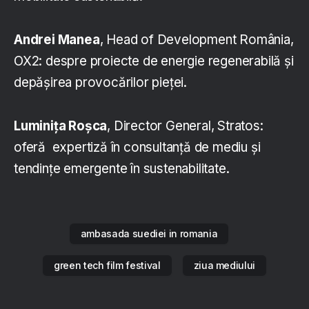
Andrei Manea
, Head of Development România,
OX2: despre proiecte de energie regenerabilă și
depășirea provocărilor pieței.
Luminița Roșca
, Director General, Stratos:
oferă expertiză în consultanță de mediu și
tendințe emergente în sustenabilitate.
ambasada suediei in romania
green tech film festival
ziua mediului