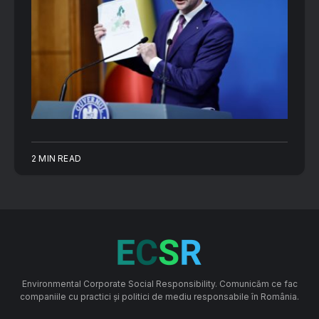
2 MIN READ
Environmental Corporate Social Responsibility. Comunicăm ce fac
companiile cu practici și politici de mediu responsabile în România.