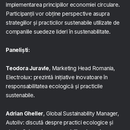
implementarea principiilor economiei circulare.
Participanții vor obține perspective asupra
strategiilor și practicilor sustenabile utilizate de
companiile suedeze lideri în sustenabilitate.
Paneliști:
Teodora Juravle
, Marketing Head Romania,
Electrolux: prezintă inițiative inovatoare în
responsabilitatea ecologică și practicile
sustenabile.
Adrian Gheller
, Global Sustainability Manager,
Autoliv: discută despre practici ecologice și