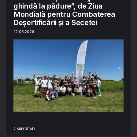
ghindă la pădure”, de Ziua
Mondială pentru Combaterea
Deșertificării și a Secetei
22.06.2026
2 MIN READ