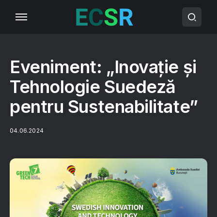
Eveniment: „Inovație și
Tehnologie Suedeză
pentru Sustenabilitate”
04.06.2024