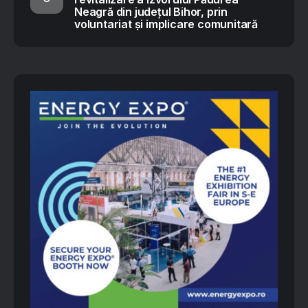
Neagră din județul Bihor, prin
voluntariat și implicare comunitară