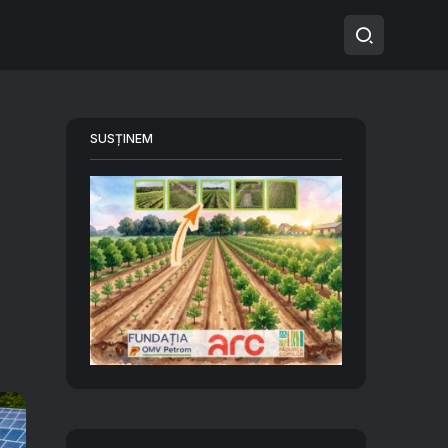
SUSȚINEM