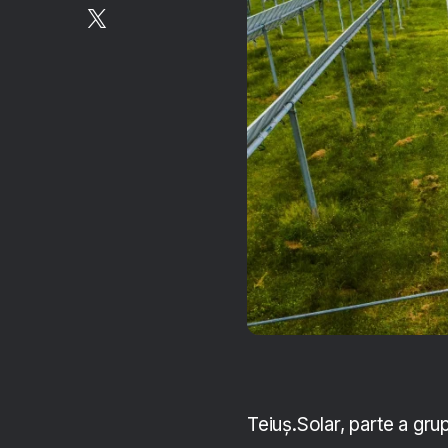
Teiuș.Solar, parte a gr