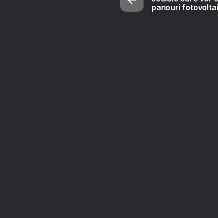
panouri fotovolta