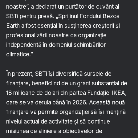
noastre”, a declarat un purtător de cuvânt al
SBTi pentru presă. „Sprijinul Fondului Bezos
Earth a fost esențial în susținerea creșterii și
profesionalizării noastre ca organizație
independentă în domeniul schimbărilor
climatice.”
În prezent, SBTi își diversifică sursele de
finanțare, beneficiind de un grant substanțial de
18 milioane de dolari din partea Fundației IKEA,
care se va derula până în 2026. Această nouă
finanțare va permite organizației să își mențină
nivelul actual de activitate și să continue
misiunea de aliniere a obiectivelor de