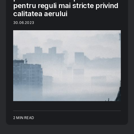
pentru reguli mai stricte privind
calitatea aerului
30.06.2023
2 MIN READ