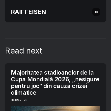
RAIFFEISEN
18
Read next
Majoritatea stadioanelor de la
Cupa Mondială 2026, „nesigure
pentru joc” din cauza crizei
climatice
10.09.2025