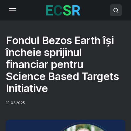
Fondul Bezos Earth își
încheie sprijinul
financiar pentru
Science Based Targets
Initiative
10.02.2025