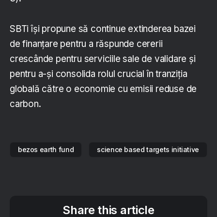
SBTi își propune să continue extinderea bazei
de finanțare pentru a răspunde cererii
crescânde pentru serviciile sale de validare și
pentru a-și consolida rolul crucial în tranziția
globală către o economie cu emisii reduse de
carbon.
bezos earth fund
science based targets initiative
Share this article