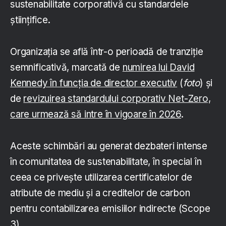
sustenabilitate corporativă cu standardele
științifice.
Organizația se află într-o perioadă de tranziție
semnificativă, marcată de
numirea lui David
Kennedy în funcția de director executiv
(
foto
) și
de
revizuirea standardului corporativ Net-Zero,
care urmează să intre în vigoare în 2026
.
Aceste schimbări au generat dezbateri intense
în comunitatea de sustenabilitate, în special în
ceea ce privește utilizarea certificatelor de
atribute de mediu și a creditelor de carbon
pentru contabilizarea emisiilor indirecte (Scope
3).