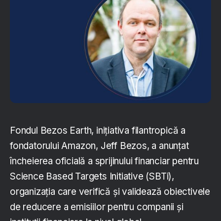
Fondul Bezos Earth, inițiativa filantropică a
fondatorului Amazon, Jeff Bezos, a anunțat
încheierea oficială a sprijinului financiar pentru
Science Based Targets Initiative (SBTi),
organizația care verifică și validează obiectivele
de reducere a emisiilor pentru companii și