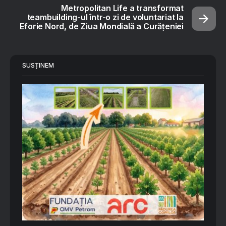
Metropolitan Life a transformat
teambuilding-ul într-o zi de voluntariat la
Eforie Nord, de Ziua Mondială a Curățeniei
SUSȚINEM