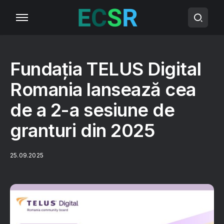
Fundația TELUS Digital
Romania lansează cea
de a 2-a sesiune de
granturi din 2025
25.09.2025