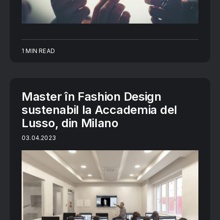
1 MIN READ
Master în Fashion Design
sustenabil la Accademia del
Lusso, din Milano
03.04.2023