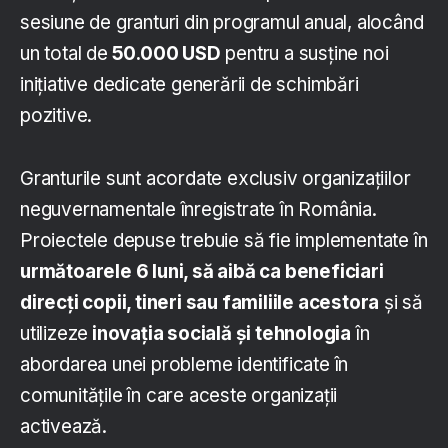
sesiune de granturi din programul anual, alocând
un total de
50.000 USD
pentru a susține noi
inițiative dedicate generării de schimbări
pozitive.
Granturile sunt acordate exclusiv organizațiilor
neguvernamentale înregistrate în România.
Proiectele depuse trebuie să fie implementate în
următoarele 6 luni, să aibă ca beneficiari
direcți copii, tineri sau familiile acestora
și să
utilizeze
inovația socială și tehnologia
în
abordarea unei probleme identificate în
comunitățile în care aceste organizații
activează.