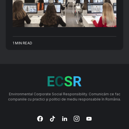
1 MIN READ
Environmental Corporate Social Responsibility. Comunicăm ce fac
companiile cu practici și politici de mediu responsabile în România.