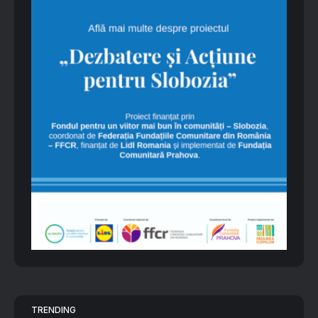
TRENDING