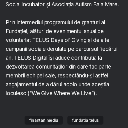
Social Incubator și Asociația Autism Baia Mare.
Prin intermediul programului de granturi al
Fundației, alături de evenimentul anual de
voluntariat TELUS Days of Giving și de alte
campanii sociale derulate pe parcursul fiecărui
an, TELUS Digital își aduce contribuția la
dezvoltarea comunităților din care fac parte
membrii echipei sale, respectându-și astfel
angajamentul de a dărui acolo unde aceștia
locuiesc (“We Give Where We Live”).
finantari mediu
fundatia telus