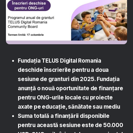
Fundația TELUS Digital Romania
deschide înscrierile pentru a doua
sesiune de granturi din 2025. Fundația
anunță o nouă oportunitate de finanțare
pentru ONG-urile locale cu proiecte
axate pe educație, sănătate sau mediu
Suma totală a finanțării disponibile
pentru această sesiune este de 50.000