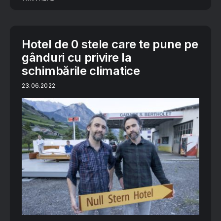
Hotel de 0 stele care te pune pe
gânduri cu privire la
schimbările climatice
23.06.2022