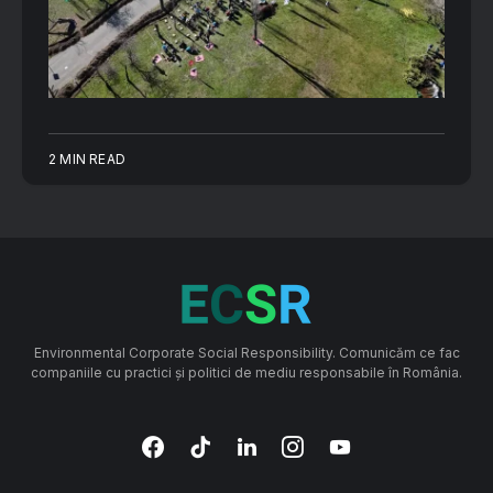
2 MIN READ
Environmental Corporate Social Responsibility. Comunicăm ce fac
companiile cu practici și politici de mediu responsabile în România.