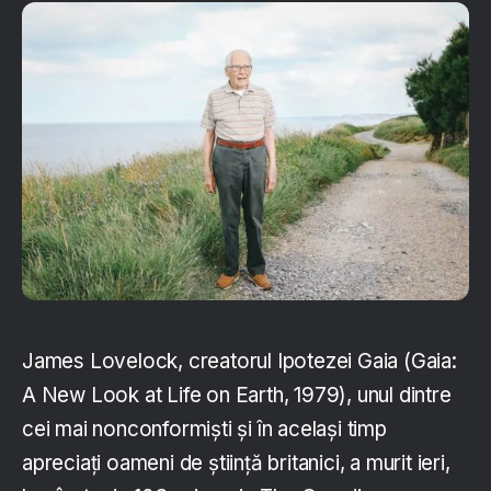
James Lovelock, creatorul Ipotezei Gaia (Gaia:
A New Look at Life on Earth, 1979), unul dintre
cei mai nonconformiști și în același timp
apreciați oameni de știință britanici, a murit ieri,