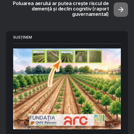
Poluarea aerului ar putea crește riscul de
demență și declin cognitiv (raport
guvernamental)
SUSȚINEM