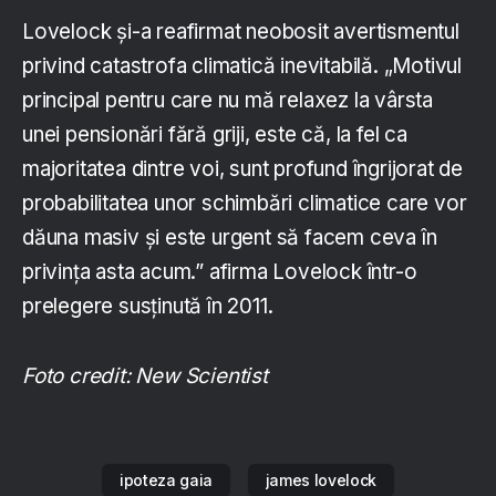
Lovelock și-a reafirmat neobosit avertismentul
privind catastrofa climatică inevitabilă. „Motivul
principal pentru care nu mă relaxez la vârsta
unei pensionări fără griji, este că, la fel ca
majoritatea dintre voi, sunt profund îngrijorat de
probabilitatea unor schimbări climatice care vor
dăuna masiv și este urgent să facem ceva în
privința asta acum.” afirma Lovelock într-o
prelegere susținută în 2011.
Foto credit: New Scientist
ipoteza gaia
james lovelock