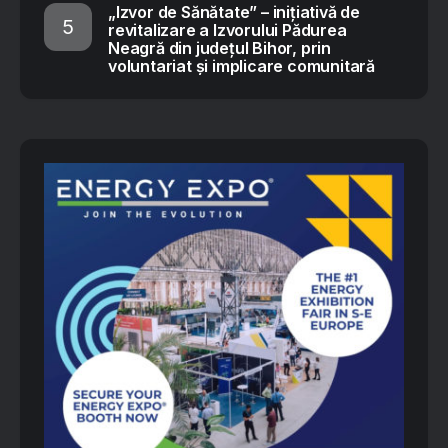
„Izvor de Sănătate” – inițiativă de
revitalizare a Izvorului Pădurea
Neagră din județul Bihor, prin
voluntariat și implicare comunitară