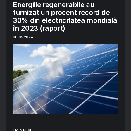
Energiile regenerabile au
furnizat un procent record de
30% din electricitatea mondială
în 2023 (raport)
08.05.2024
1 MIN READ