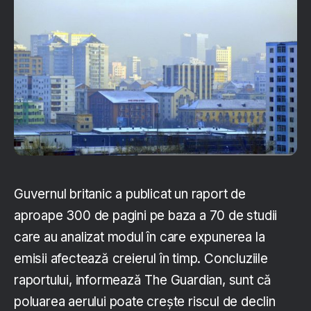
Guvernul britanic a publicat un raport de
aproape 300 de pagini pe baza a 70 de studii
care au analizat modul în care expunerea la
emisii afectează creierul în timp. Concluziile
raportului, informează The Guardian, sunt că
poluarea aerului poate crește riscul de declin