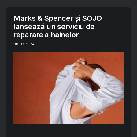
Marks & Spencer și SOJO
lansează un serviciu de
reparare a hainelor
06.07.2024