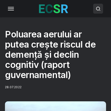
Poluarea aerului ar
putea crește riscul de
demență și declin
cognitiv (raport
guvernamental)
28.07.2022