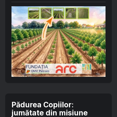
Pădurea Copiilor
:
jumătate din misiune