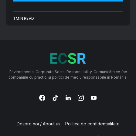
1 MIN READ
Environmental Corporate Social Responsibility. Comunicăm ce fac
companiile cu practici și politici de mediu responsabile în România.
Despre noi / About us
Politica de confidențialitate