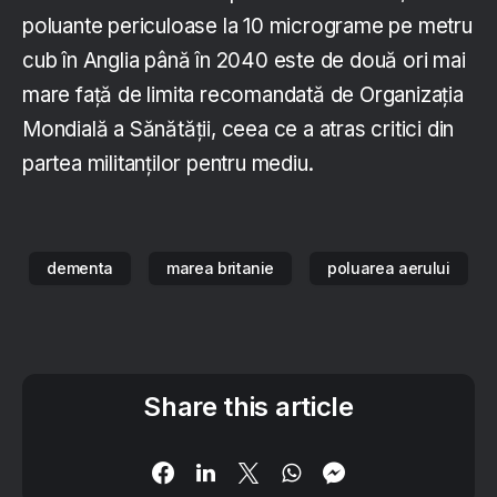
poluante periculoase la 10 micrograme pe metru
cub în Anglia până în 2040 este de două ori mai
mare față de limita recomandată de Organizația
Mondială a Sănătății, ceea ce a atras critici din
partea militanților pentru mediu.
dementa
marea britanie
poluarea aerului
Share this article