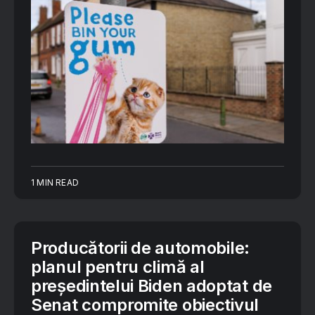
1 MIN READ
Producătorii de automobile:
planul pentru climă al
președintelui Biden adoptat de
Senat compromite obiectivul