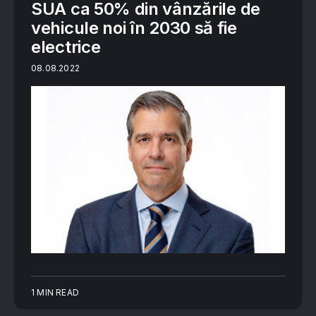
SUA ca 50% din vânzările de
vehicule noi în 2030 să fie
electrice
08.08.2022
1 MIN READ