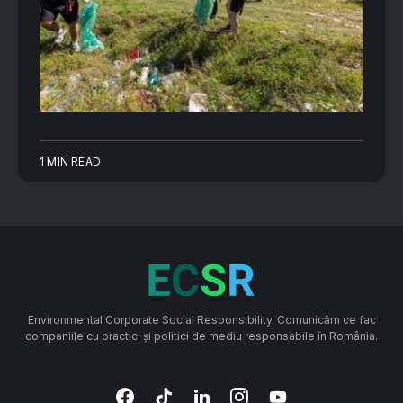
1 MIN READ
Environmental Corporate Social Responsibility. Comunicăm ce fac
companiile cu practici și politici de mediu responsabile în România.