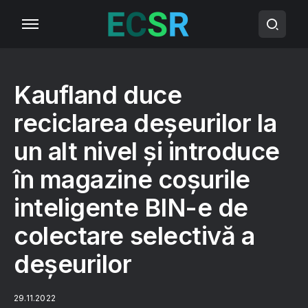
Kaufland duce
reciclarea deșeurilor la
un alt nivel și introduce
în magazine coșurile
inteligente BIN-e de
colectare selectivă a
deșeurilor
29.11.2022