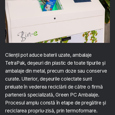
Clienții pot aduce baterii uzate, ambalaje
TetraPak, deșeuri din plastic de toate tipurile și
ambalaje din metal, precum doze sau conserve
curate. Ulterior, deșeurile colectate sunt
preluate în vederea reciclării de către o firmă
parteneră specializată, Green PC Ambalaje.
Procesul amplu constă în etape de pregătire și
reciclarea propriu-zisă, prin termoformare.