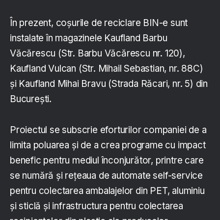
În prezent, coșurile de reciclare BIN-e sunt
instalate în magazinele Kaufland Barbu
Văcărescu (Str. Barbu Văcărescu nr. 120),
Kaufland Vulcan (Str. Mihail Sebastian, nr. 88C)
și Kaufland Mihai Bravu (Strada Răcari, nr. 5) din
București.
Proiectul se subscrie eforturilor companiei de a
limita poluarea și de a crea programe cu impact
benefic pentru mediul înconjurător, printre care
se numără și rețeaua de automate self-service
pentru colectarea ambalajelor din PET, aluminiu
și sticlă și infrastructura pentru colectarea