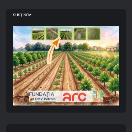
SUSȚINEM