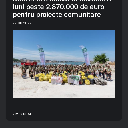
luni peste 2.870.000 de euro
pentru proiecte comunitare
22.08.2022
2 MIN READ