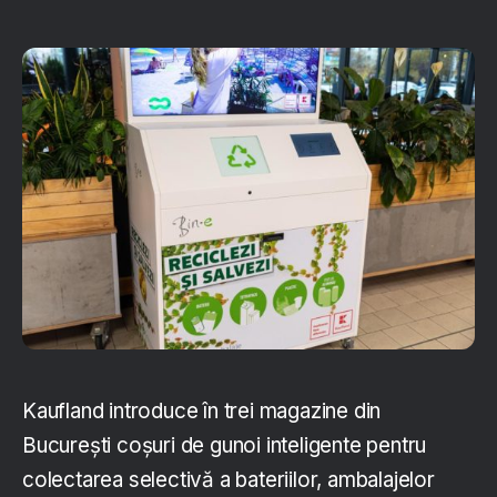
Kaufland introduce în trei magazine din
București coșuri de gunoi inteligente pentru
colectarea selectivă a bateriilor, ambalajelor