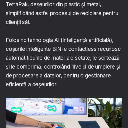
TetraPak, deșeurilor din plastic și metal,
simplificând astfel procesul de reciclare pentru
clienții săi.
Folosind tehnologia AI (inteligență artificială),
coșurile inteligente BIN-e contactless recunosc
automat tipurile de materiale setate, le sortează
și le comprimă, controlând nivelul de umplere și
de procesare a datelor, pentru o gestionare
eficientă a deșeurilor.