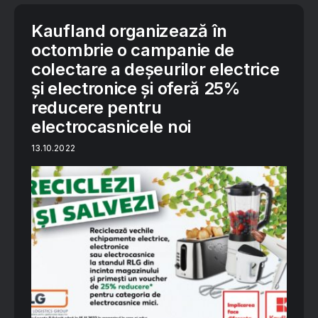
Kaufland organizează în
octombrie o campanie de
colectare a deșeurilor electrice
și electronice și oferă 25%
reducere pentru
electrocasnicele noi
13.10.2022