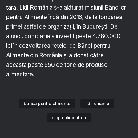
țară, Lidl România s-a alăturat misiunii Băncilor
pentru Alimente încă din 2016, de la fondarea
primei astfel de organizații, în București. De
atunci, compania a investit peste 4.780.000
lei în dezvoltarea rețelei de Bănci pentru
Alimente din România și a donat către
aceasta peste 550 de tone de produse
alimentare.
banca pentru alimente
lidl romania
risipa alimentara