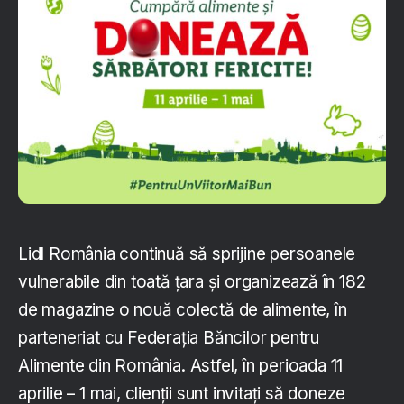
Lidl România continuă să sprijine persoanele
vulnerabile din toată țara și organizează în 182
de magazine o nouă colectă de alimente, în
parteneriat cu Federația Băncilor pentru
Alimente din România. Astfel, în perioada 11
aprilie – 1 mai, clienții sunt invitați să doneze