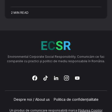
2 MIN READ
Environmental Corporate Social Responsibility. Comunicăm ce fac
companiile cu practici și politici de mediu responsabile în România.
Despre noi / About us
Politica de confidențialitate
Un produs de comunicare responsabilă marca
Pădurea Copiilor