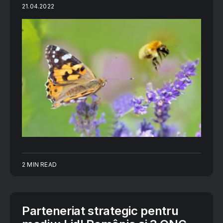
21.04.2022
2 MIN READ
Parteneriat strategic pentru