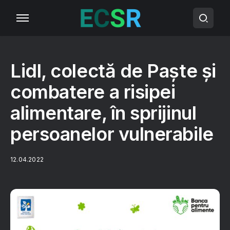
Lidl, colectă de Paște și
combatere a risipei
alimentare, în sprijinul
persoanelor vulnerabile
12.04.2022