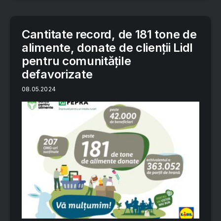
Cantitate record, de 181 tone de
alimente, donate de clienții Lidl
pentru comunitățile
defavorizate
08.05.2024