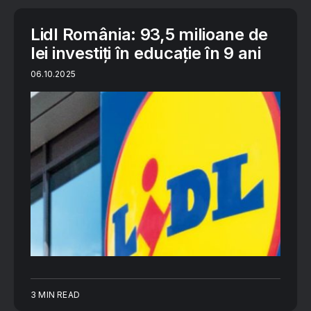
Lidl România: 93,5 milioane de
lei investiți în educație în 9 ani
06.10.2025
3 MIN READ