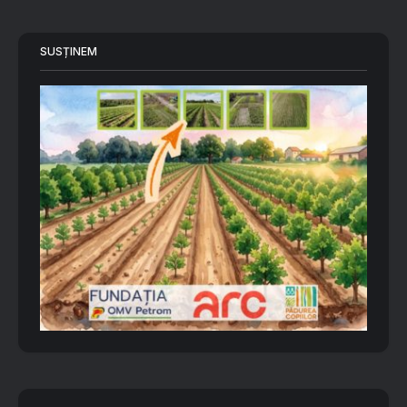
SUSȚINEM