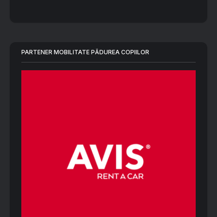
PARTENER MOBILITATE PĂDUREA COPIILOR