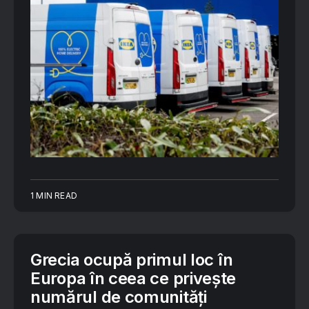
1 MIN READ
Grecia ocupă primul loc în
Europa în ceea ce privește
numărul de comunități