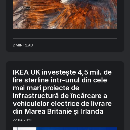
2 MIN READ
IKEA UK investește 4,5 mil. de
lire sterline într-unul din cele
mai mari proiecte de
infrastructură de încărcare a
vehiculelor electrice de livrare
din Marea Britanie și Irlanda
22.04.2023