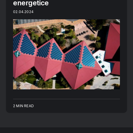
energetice
02.04.2024
2 MIN READ