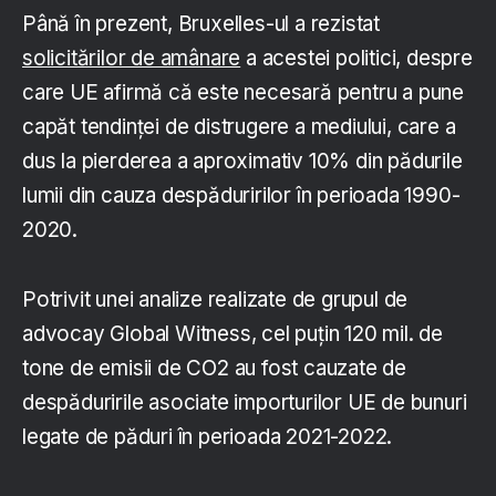
Până în prezent, Bruxelles-ul a rezistat
solicitărilor de amânare
a acestei politici, despre
care UE afirmă că este necesară pentru a pune
capăt tendinței de distrugere a mediului, care a
dus la pierderea a aproximativ 10% din pădurile
lumii din cauza despăduririlor în perioada 1990-
2020.
Potrivit unei analize realizate de grupul de
advocay Global Witness, cel puțin 120 mil. de
tone de emisii de CO2 au fost cauzate de
despăduririle asociate importurilor UE de bunuri
legate de păduri în perioada 2021-2022.