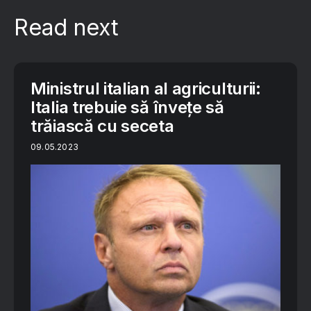
Read next
Ministrul italian al agriculturii:
Italia trebuie să învețe să
trăiască cu seceta
09.05.2023