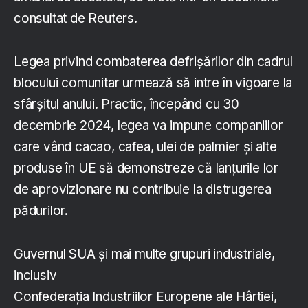
consultat de Reuters.
Legea privind combaterea defrișărilor din cadrul
blocului comunitar urmează să intre în vigoare la
sfârșitul anului. Practic, începând cu 30
decembrie 2024, legea va impune companiilor
care vând cacao, cafea, ulei de palmier și alte
produse în UE să demonstreze că lanțurile lor
de aprovizionare nu contribuie la distrugerea
pădurilor.
Guvernul SUA și mai multe grupuri industriale,
inclusiv
Confederația Industriilor Europene ale Hârtiei,