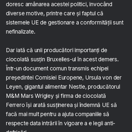
doresc amânarea acestei politici, invocând
diverse motive, printre care și faptul că
sistemele UE de gestionare a conformității sunt
nefinalizate.
Dar iată că unii producători importanți de
ciocolată susțin Bruxelles-ul în acest demers.
Într-un document comun transmis echipei
președintei Comisiei Europene, Ursula von der
Leyen, gigantul alimentar Nestle, producătorul
M&M Mars Wrigley și firma de ciocolată
Ferrero își arată susținerea și îndemnă UE să
facă mai mult pentru a ajuta companiile să
respecte data intrării în vigoare a e legii anti-