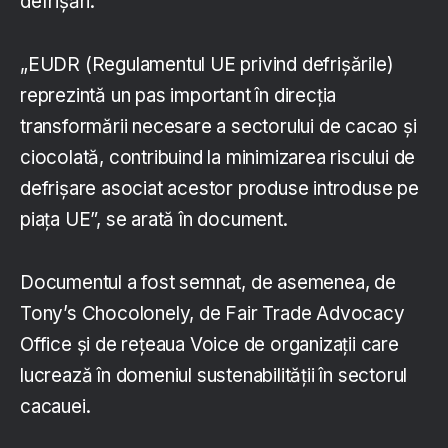
defrișări.
„EUDR (Regulamentul UE privind defrișările)
reprezintă un pas important în direcția
transformării necesare a sectorului de cacao și
ciocolată, contribuind la minimizarea riscului de
defrișare asociat acestor produse introduse pe
piața UE”, se arată în document.
Documentul a fost semnat, de asemenea, de
Tony’s Chocolonely, de Fair Trade Advocacy
Office și de rețeaua Voice de organizații care
lucrează în domeniul sustenabilității în sectorul
cacauei.