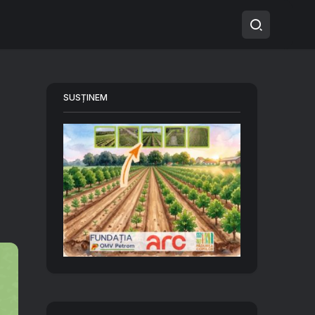
SUSȚINEM