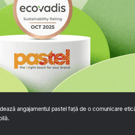
dează angajamentul pastel față de o comunicare etic
ilă.