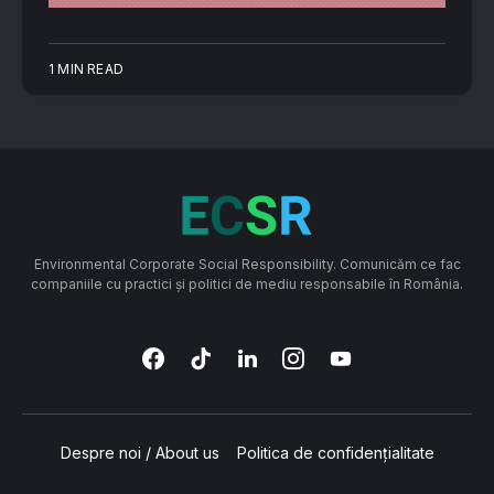
1 MIN READ
Environmental Corporate Social Responsibility. Comunicăm ce fac
companiile cu practici și politici de mediu responsabile în România.
Despre noi / About us
Politica de confidențialitate