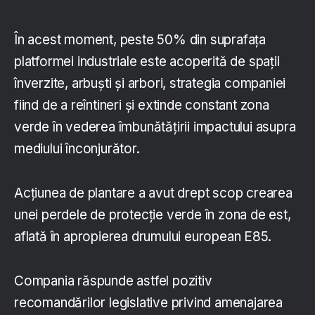
În acest moment, peste 50% din suprafața
platformei industriale este acoperită de spații
înverzite, arbuști și arbori, strategia companiei
fiind de a reîntineri și extinde constant zona
verde în vederea îmbunătățirii impactului asupra
mediului înconjurător.
Acțiunea de plantare a avut drept scop crearea
unei perdele de protecție verde în zona de est,
aflată în apropierea drumului european E85.
Compania răspunde astfel pozitiv
recomandărilor legislative privind amenajarea