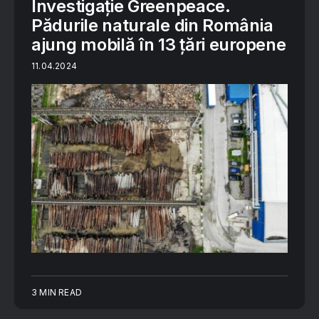
Investigație Greenpeace.
Pădurile naturale din România
ajung mobilă în 13 țări europene
11.04.2024
3 MIN READ