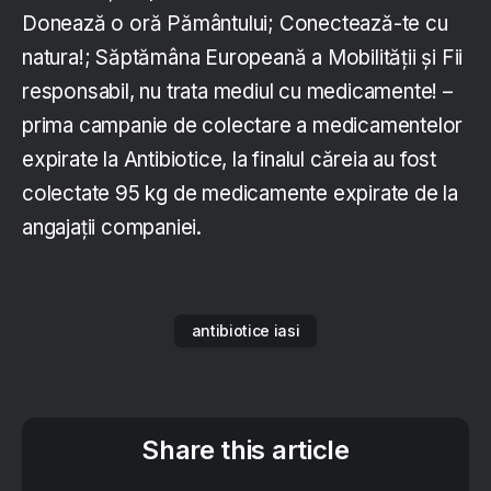
Donează o oră Pământului; Conectează-te cu
natura!; Săptămâna Europeană a Mobilității și Fii
responsabil, nu trata mediul cu medicamente! –
prima campanie de colectare a medicamentelor
expirate la Antibiotice, la finalul căreia au fost
colectate 95 kg de medicamente expirate de la
angajații companiei.
antibiotice iasi
Share this article