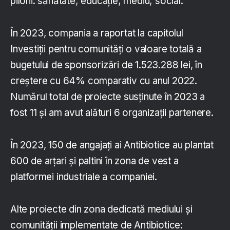
piloni: sănătate; educație; mediu; social.
În 2023, compania a raportat la capitolul
Investiții pentru comunități o valoare totală a
bugetului de sponsorizări de 1.523.288 lei, în
creștere cu 64% comparativ cu anul 2022.
Numărul total de proiecte susținute în 2023 a
fost 11 și am avut alături 6 organizații partenere.
În 2023, 150 de angajați ai Antibiotice au plantat
600 de arțari și paltini în zona de vest a
platformei industriale a companiei.
Alte proiecte din zona dedicată mediului și
comunității implementate de Antibiotice: