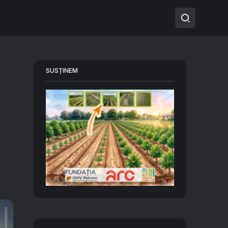
SUSȚINEM