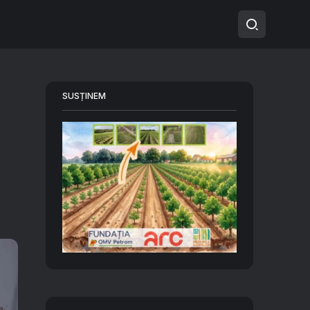
SUSȚINEM