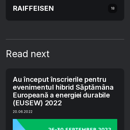
RAIFFEISEN
18
Read next
Au început înscrierile pentru
evenimentul hibrid Săptămâna
Europeană a energiei durabile
(EUSEW) 2022
20.06.2022