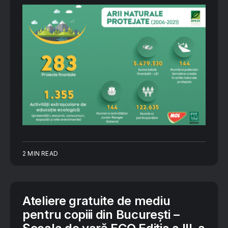
2 MIN READ
Ateliere gratuite de mediu
pentru copiii din București –