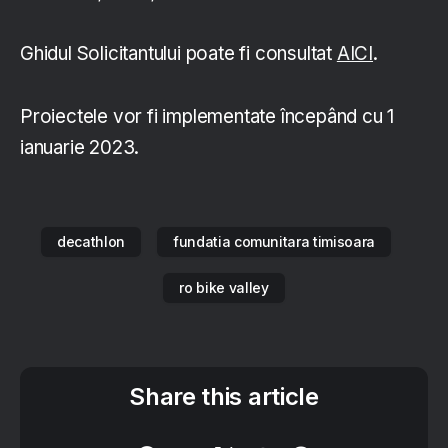
Ghidul Solicitantului poate fi consultat
AICI
.
Proiectele vor fi implementate începând cu 1
ianuarie 2023.
decathlon
fundatia comunitara timisoara
ro bike valley
Share this article