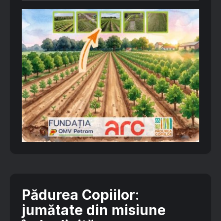
Pădurea Copiilor
:
jumătate din misiune