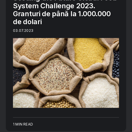
System Challenge 2023.
Granturi de până la 1.000.000
de dolari
03.07.2023
1 MIN READ