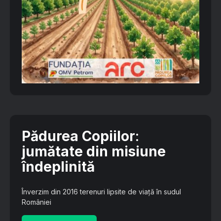
Pădurea Copiilor
:
jumătate din misiune
îndeplinită
Înverzim din 2016 terenuri lipsite de viață în sudul
României