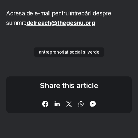
Adresa de e-mail pentru întrebări despre
summit:
delreach@thegesnu.org
antreprenoriat social si verde
Share this article