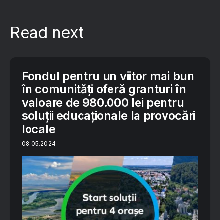
Read next
Fondul pentru un viitor mai bun
în comunități oferă granturi în
valoare de 980.000 lei pentru
soluții educaționale la provocări
locale
08.05.2024