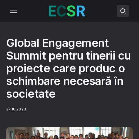
Global Engagement
Summit pentru tinerii cu
proiecte care produc o
schimbare necesară în
societate
27.10.2023