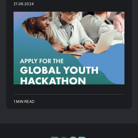
21.06.2024
1 MIN READ