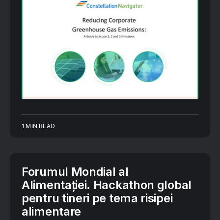
1 MIN READ
Forumul Mondial al
Alimentației. Hackathon global
pentru tineri pe tema risipei
alimentare