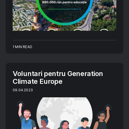
1 MIN READ
Voluntari pentru Generation
Climate Europe
09.04.2023