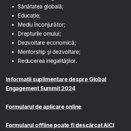
Sănătatea globală;
Educație;
Mediu înconjurător;
Drepturile omului;
Dezvoltare economică;
Mentorship și dezvoltare;
Reducerea inegalităților.
Informații suplimentare despre Global
Engagement Summit 2024
Formularul de aplicare online
Formularul offline poate fi descărcat AICI