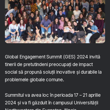
Global Engagement Summit (GES) 2024 invită
tinerii de pretutindeni preocupați de impact
social să propună soluții inovative și durabile la
problemele globale comune.
Summitul va avea loc în perioada 17 – 21 aprilie
2024 și va fi găzduit în campusul Universității