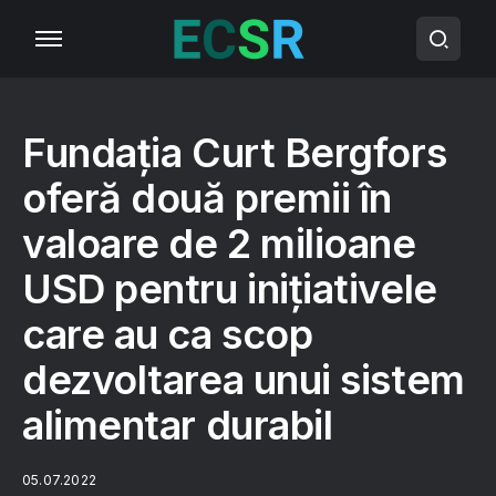
Fundația Curt Bergfors
oferă două premii în
valoare de 2 milioane
USD pentru inițiativele
care au ca scop
dezvoltarea unui sistem
alimentar durabil
05.07.2022