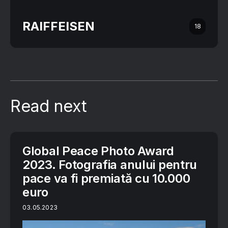
RAIFFEISEN
18
Read next
Global Peace Photo Award
2023. Fotografia anului pentru
pace va fi premiată cu 10.000
euro
03.05.2023