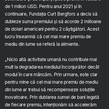
de 1 milion USD. Pentru anul 2021 și în
continuare, Fundația Curt Bergfors a decis să
dubleze suma premiului și să acorde 2 milioane
de dolari americani pentru 2 câștigători. Acest
lucru înseamnă că cel mai mare premiu de
mediu din lume se referă la alimente.
„Nicio altă activitate umană nu contribuie mai
mult la degradarea mediului înconjurător decât
modul în care mâncăm. Prin urmare, este clar
pentru mine că cel mai mare premiu de mediu
din lume ar trebui să recompenseze soluțiile
inovatoare. Prin dublarea sumei de bani legată
de fiecare premiu, intenționăm să accelerăm