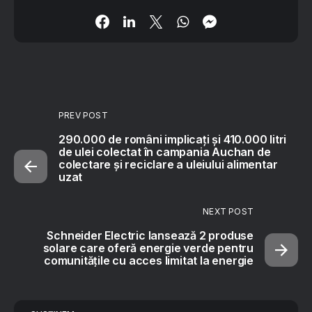
PREV POST
290.000 de români implicați și 410.000 litri
de ulei colectat în campania Auchan de
colectare și reciclare a uleiului alimentar
uzat
NEXT POST
Schneider Electric lansează 2 produse
solare care oferă energie verde pentru
comunitățile cu acces limitat la energie