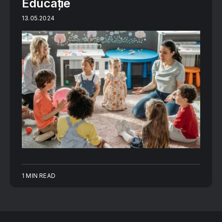
Educație
13.05.2024
1 MIN READ