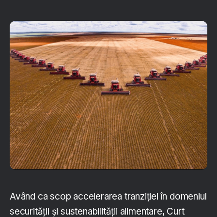
Având ca scop accelerarea tranziției în domeniul
securității și sustenabilității alimentare, Curt