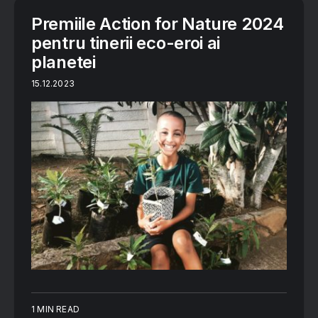
Premiile Action for Nature 2024
pentru tinerii eco-eroi ai
planetei
15.12.2023
1 MIN READ