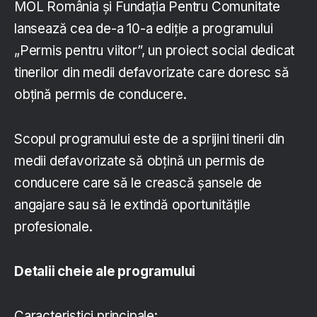
MOL România și Fundația Pentru Comunitate
lansează cea de-a 10-a ediție a programului
„Permis pentru viitor”, un proiect social dedicat
tinerilor din medii defavorizate care doresc să
obțină permis de conducere.
Scopul programului este de a sprijini tinerii din
medii defavorizate să obțină un permis de
conducere care să le crească șansele de
angajare sau să le extindă oportunitățile
profesionale.
Detalii cheie ale programului
Caracteristici principale: