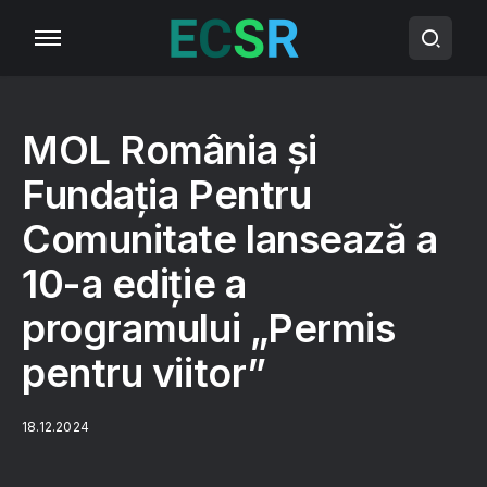
MOL România și
Fundația Pentru
Comunitate lansează a
10-a ediție a
programului „Permis
pentru viitor”
18.12.2024