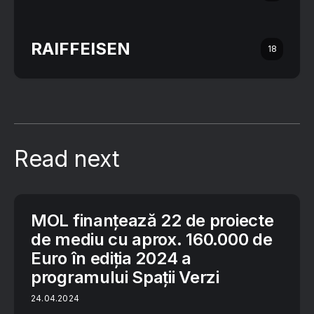
RAIFFEISEN
18
Read next
MOL finanțează 22 de proiecte
de mediu cu aprox. 160.000 de
Euro în ediția 2024 a
programului Spații Verzi
24.04.2024