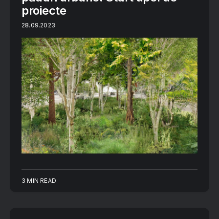
proiecte
28.09.2023
3 MIN READ