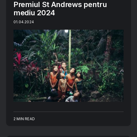
Premiul St Andrews pentru
mediu 2024
01.04.2024
2 MIN READ