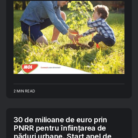
2 MIN READ
30 de milioane de euro prin
PNRR pentru înființarea de
păduri urbane. Start apel de