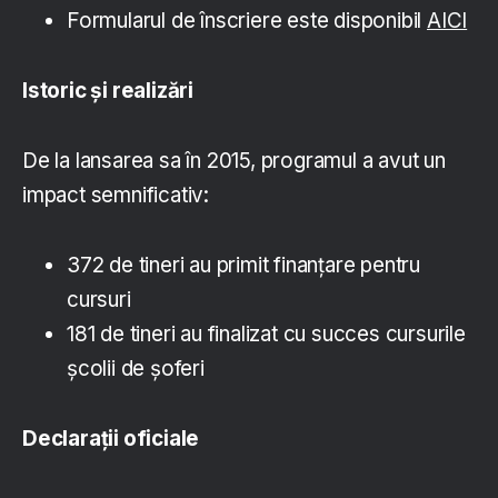
Formularul de înscriere este disponibil
AICI
Istoric și realizări
De la lansarea sa în 2015, programul a avut un
impact semnificativ:
372 de tineri au primit finanțare pentru
cursuri
181 de tineri au finalizat cu succes cursurile
școlii de șoferi
Declarații oficiale