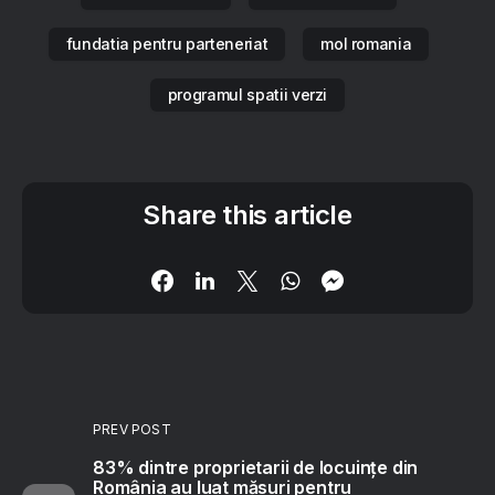
fundatia pentru parteneriat
mol romania
programul spatii verzi
Share this article
PREV POST
83% dintre proprietarii de locuințe din
România au luat măsuri pentru