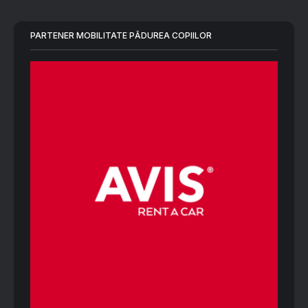
PARTENER MOBILITATE PĂDUREA COPIILOR