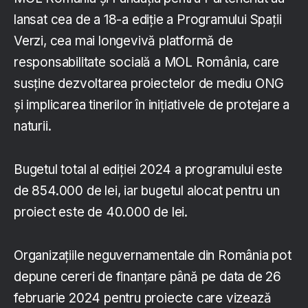
lansat cea de a 18-a ediţie a Programului Spaţii
Verzi, cea mai longevivă platformă de
responsabilitate socială a MOL România, care
susţine dezvoltarea proiectelor de mediu ONG
şi implicarea tinerilor în iniţiativele de protejare a
naturii.
Bugetul total al ediției 2024 a programului este
de 854.000 de lei, iar bugetul alocat pentru un
proiect este de 40.000 de lei.
Organizaţiile neguvernamentale din România pot
depune cereri de finanţare până pe data de 26
februarie 2024 pentru proiecte care vizează