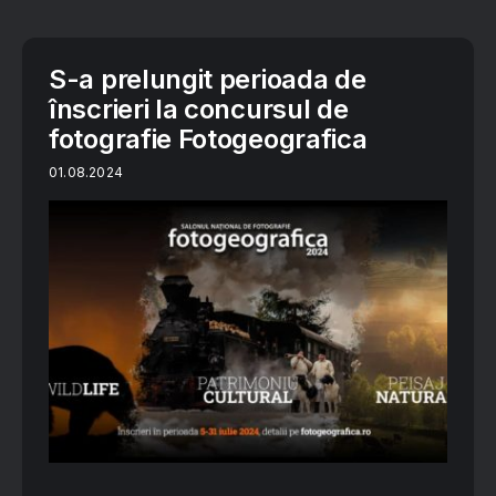
S-a prelungit perioada de
înscrieri la concursul de
fotografie Fotogeografica
01.08.2024