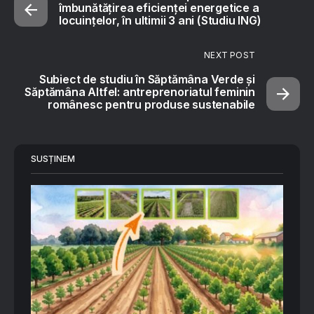
îmbunătățirea eficienței energetice a
locuințelor, în ultimii 3 ani (Studiu ING)
NEXT POST
Subiect de studiu în Săptămâna Verde și
Săptămâna Altfel: antreprenoriatul feminin
românesc pentru produse sustenabile
SUSȚINEM