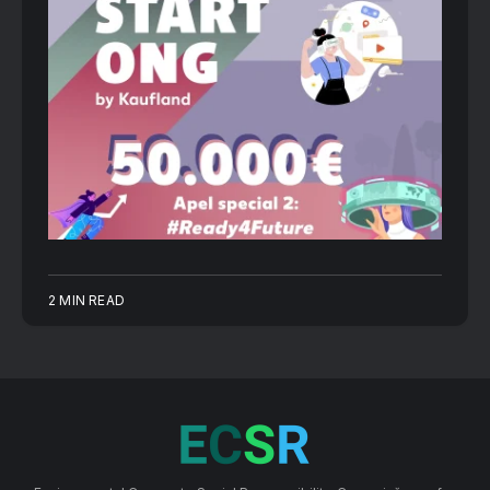
2 MIN READ