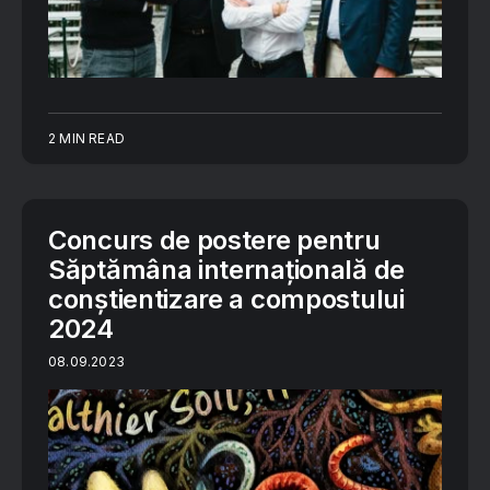
2 MIN READ
Concurs de postere pentru
Săptămâna internațională de
conștientizare a compostului
2024
08.09.2023