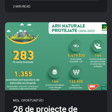
2 MIN READ
MOL
OPORTUNITĂȚI
26 de proiecte de