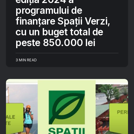
programului de
finanțare Spații Verzi,
cu un buget total de
peste 850.000 lei
3 MIN READ