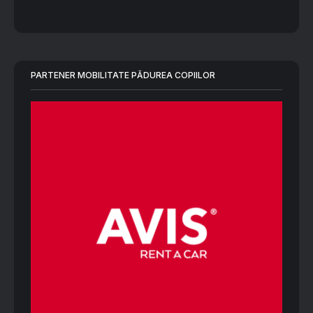
PARTENER MOBILITATE PĂDUREA COPIILOR