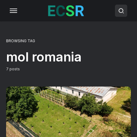
BROWSING TAG
mol romania
7 posts