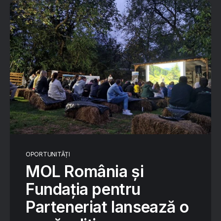
OPORTUNITĂȚI
MOL România și
Fundația pentru
Parteneriat lansează o