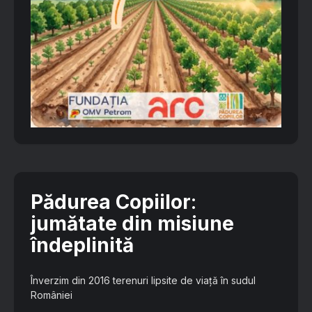
Pădurea Copiilor
:
jumătate din misiune
îndeplinită
Înverzim din 2016 terenuri lipsite de viață în sudul
României