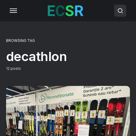
BROWSING TAG
decathlon
12 posts