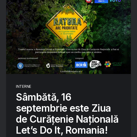
INTERNE
Sâmbătă, 16
septembrie este Ziua
de Curățenie Națională
Let’s Do It, Romania!