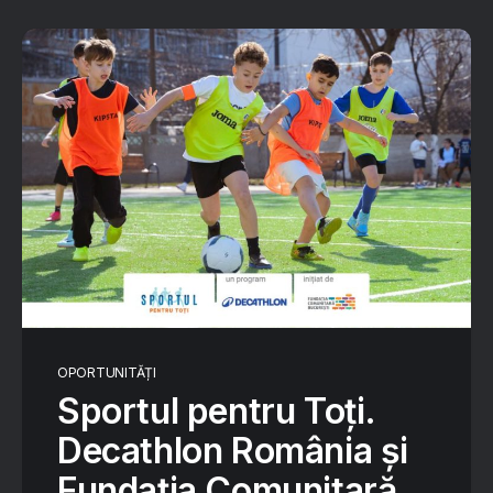
OPORTUNITĂȚI
Sportul pentru Toţi.
Decathlon România și
Fundația Comunitară