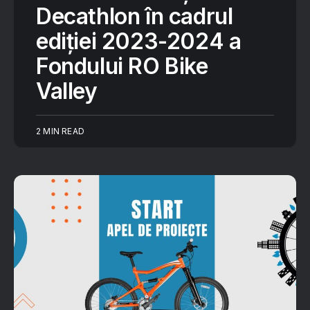
Decathlon în cadrul
ediției 2023-2024 a
Fondului RO Bike
Valley
2 MIN READ