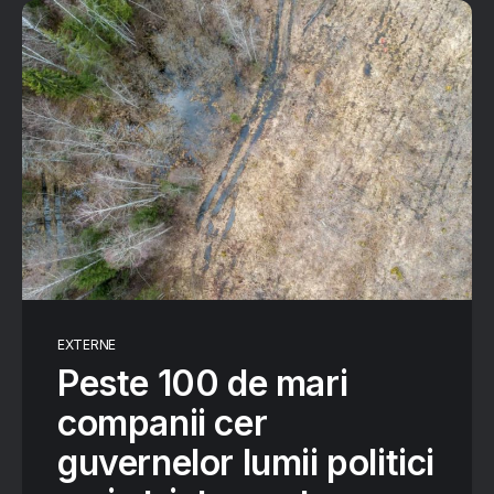
EXTERNE
Peste 100 de mari
companii cer
guvernelor lumii politici