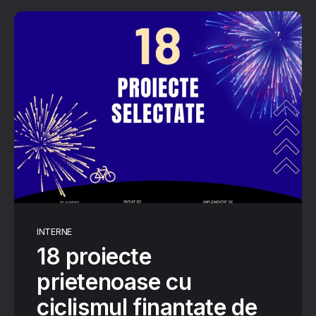
INTERNE
18 proiecte
prietenoase cu
ciclismul finanțate de