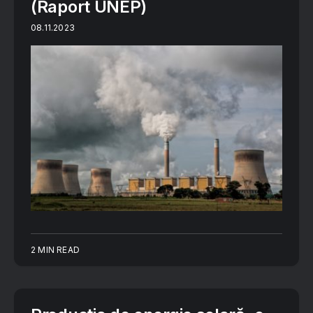
(Raport UNEP)
08.11.2023
2 MIN READ