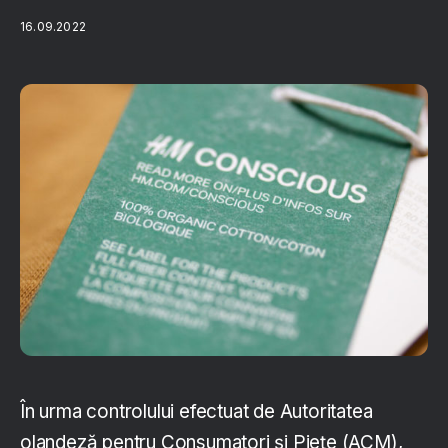
16.09.2022
În urma controlului efectuat de Autoritatea
olandeză pentru Consumatori și Piețe (ACM),