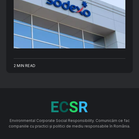
2 MIN READ
Environmental Corporate Social Responsibility. Comunicăm ce fac
companiile cu practici și politici de mediu responsabile în România.