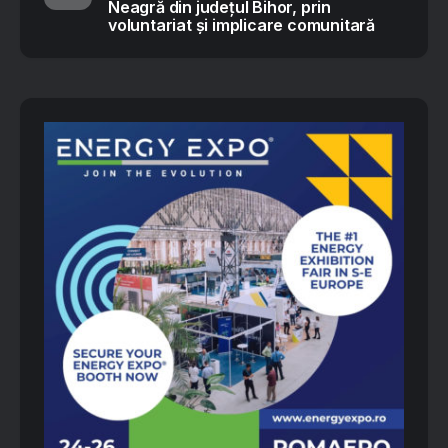
Neagră din județul Bihor, prin
voluntariat și implicare comunitară