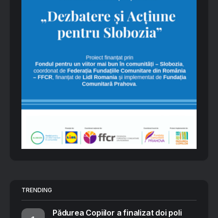
TRENDING
Pădurea Copiilor a finalizat doi poli