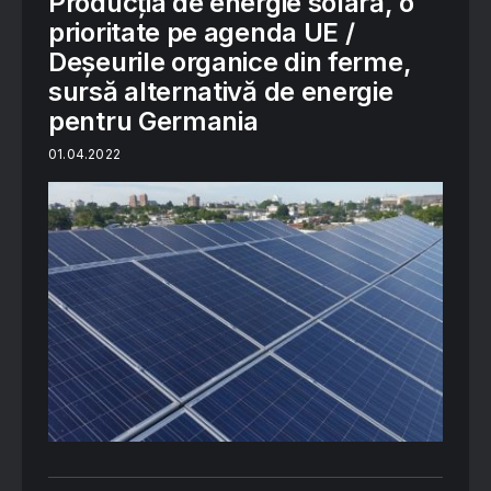
Producția de energie solară, o
prioritate pe agenda UE /
Deșeurile organice din ferme,
sursă alternativă de energie
pentru Germania
01.04.2022