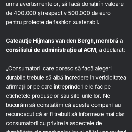
urma avertismentelor, să facă donații în valoare
de 400.000 și respectiv 500.000 de euro
pentru proiecte de fashion sustenabil.
Cateautje Hijmans van den Bergh, membră a
consiliului de administrație al ACM
, a declarat:
„Consumatorii care doresc să facă alegeri
durabile trebuie să aibă încredere în veridicitatea
afirmațiilor pe care întreprinderile le fac pe
etichetele produselor sau site-urile lor. Ne
bucurăm să constatăm că aceste companii au
recunoscut că ar fi trebuit să informeze mai clar
consumatorii cu privire la aspectele de