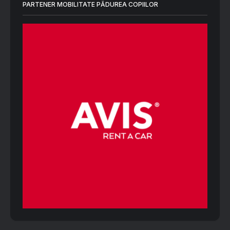
PARTENER MOBILITATE PĂDUREA COPIILOR