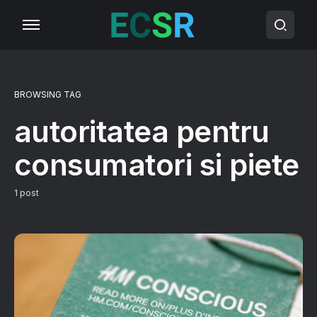
BROWSING TAG
autoritatea pentru
consumatori si piete
1 post