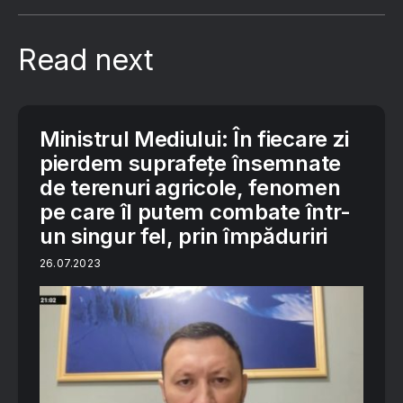
Read next
Ministrul Mediului: În fiecare zi
pierdem suprafețe însemnate
de terenuri agricole, fenomen
pe care îl putem combate într-
un singur fel, prin împăduriri
26.07.2023