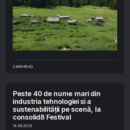
2 MIN READ
Peste 40 de nume mari din
industria tehnologiei si a
sustenabilității pe scenă, la
consolid8 Festival
14.09.2023