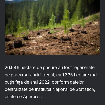
26.646 hectare de pădure au fost regenerate
pe parcursul anului trecut, cu 1.335 hectare mai
puţin faţă de anul 2022, conform datelor
centralizate de Institutul Naţional de Statistică,
citate de Agerpres.