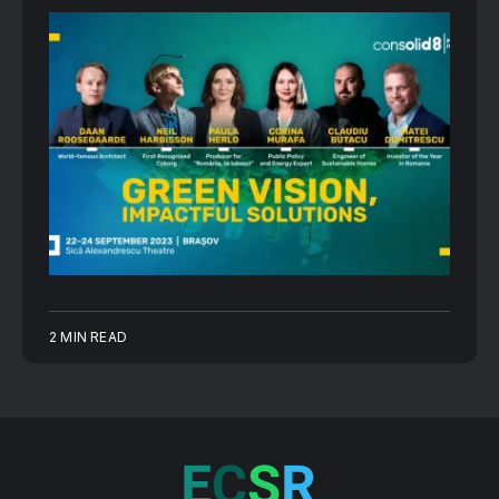
2 MIN READ