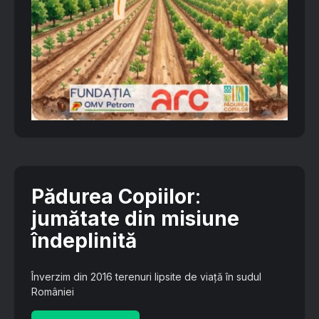
Pădurea Copiilor
:
jumătate din misiune
îndeplinită
Înverzim din 2016 terenuri lipsite de viață în sudul
României