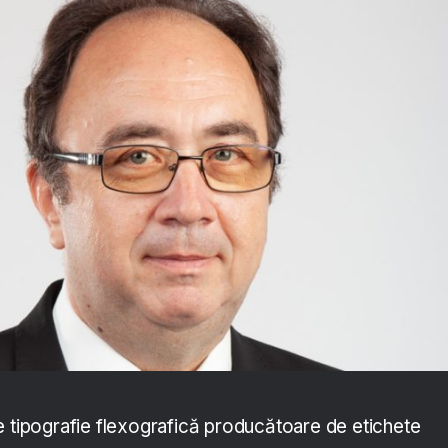
e tipografie flexografică producătoare de etichete