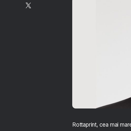
Rottaprint, cea mai mar