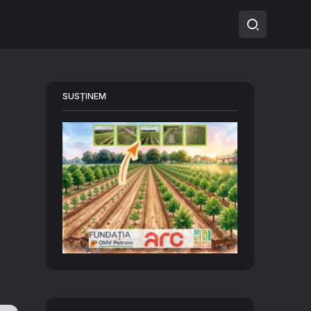
SUSȚINEM