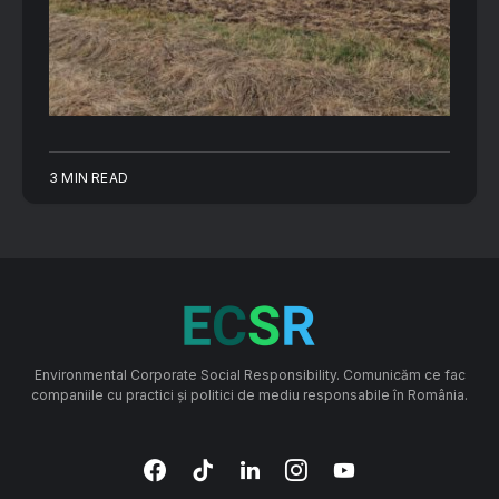
3 MIN READ
Environmental Corporate Social Responsibility. Comunicăm ce fac
companiile cu practici și politici de mediu responsabile în România.