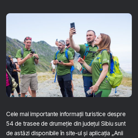
Cele mai importante informații turistice despre
54 de trasee de drumeție din județul Sibiu sunt
de astăzi disponibile în site-ul și aplicația „Anii