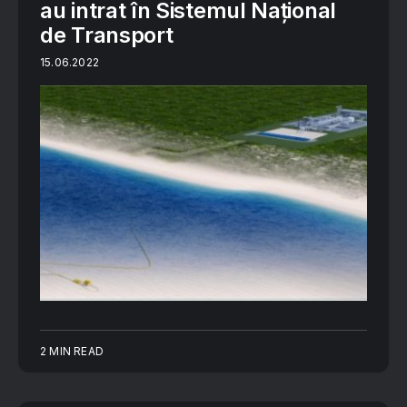
au intrat în Sistemul Național
de Transport
15.06.2022
2 MIN READ