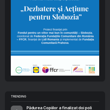
TRENDING
Pădurea Copiilor a finalizat doi poli