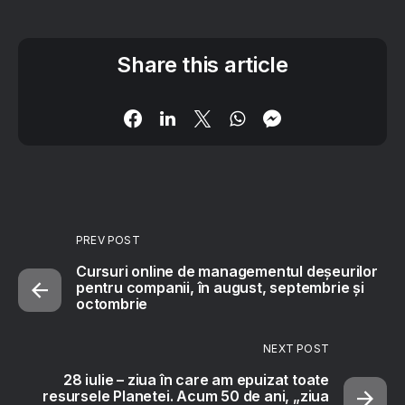
Share this article
PREV POST
Cursuri online de managementul deșeurilor
pentru companii, în august, septembrie și
octombrie
NEXT POST
28 iulie – ziua în care am epuizat toate
resursele Planetei. Acum 50 de ani, „ziua