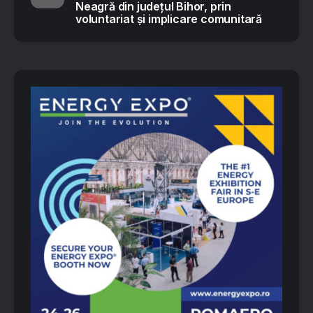
Neagră din județul Bihor, prin
voluntariat și implicare comunitară