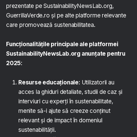
prezentate pe SustainabilityNewsLab.org,
GuerrillaVerde.ro și pe alte platforme relevante
care promovează sustenabilitatea.
Funcționalitățile principale ale platformei
SustainabilityNewsLab.org anunțate pentru
2025
:
Resurse educaționale
: Utilizatorii au
acces la ghiduri detaliate, studii de caz și
interviuri cu experți în sustenabilitate,
menite să-i ajute să creeze conținut
relevant și de impact în domeniul
sustenabilității.