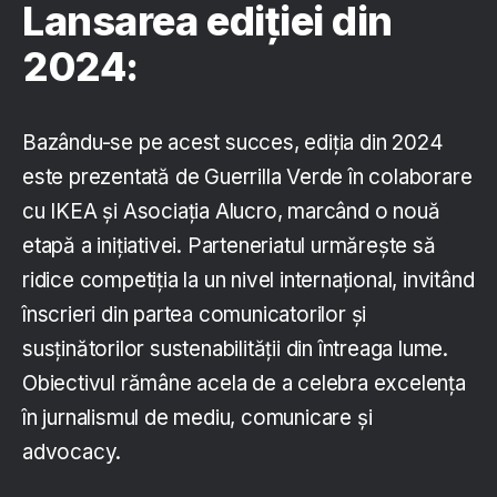
Lansarea ediției din
2024:
Bazându-se pe acest succes, ediția din 2024
este prezentată de Guerrilla Verde în colaborare
cu IKEA și Asociația Alucro, marcând o nouă
etapă a inițiativei. Parteneriatul urmărește să
ridice competiția la un nivel internațional, invitând
înscrieri din partea comunicatorilor și
susținătorilor sustenabilității din întreaga lume.
Obiectivul rămâne acela de a celebra excelența
în jurnalismul de mediu, comunicare și
advocacy.