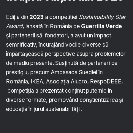
Ediția din
2023
a competiției
Sustainability Star
Award
, lansată în România de
Guerrilla Verde
și partenerii săi fondatori, a avut un impact
semnificativ, încurajând vocile diverse să
împărtășească perspective asupra problemelor
de mediu presante. Susținută de parteneri de
prestigiu, precum Ambasada Suediei în
România, IKEA, Asociația Alucro, RespoDEEE,
competiția a prezentat conținut puternic în
diverse formate, promovând conștientizarea și
educația în jurul sustenabilității.