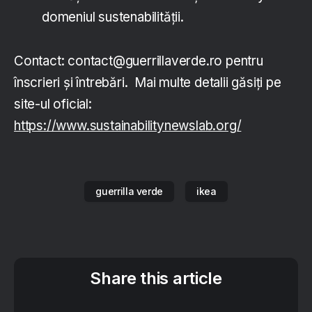
domeniul sustenabilității.
Contact: contact@guerrillaverde.ro pentru
înscrieri și întrebări. Mai multe detalii găsiți pe
site-ul oficial:
https://www.sustainabilitynewslab.org/
guerrilla verde
ikea
Share this article