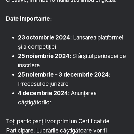
Date importante:
23 octombrie 2024:
Lansarea platformei
și a competiției
25 noiembrie 2024:
Sfârșitul perioadei de
înscriere
25 noiembrie – 3 decembrie 2024:
Procesul de jurizare
4 decembrie 2024:
Anunțarea
câștigătorilor
Toți participanții vor primi un Certificat de
Participare. Lucrările câștigătoare vor fi