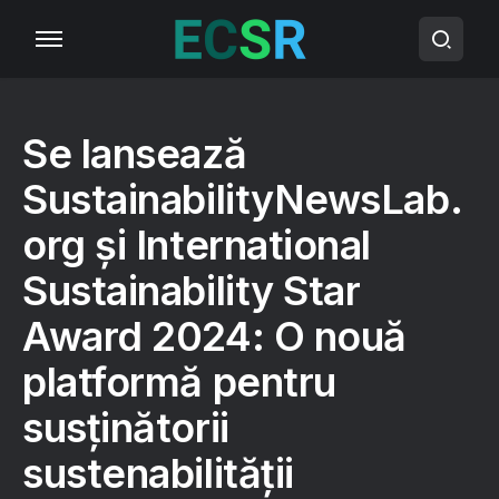
Se lansează
SustainabilityNewsLab.
org și International
Sustainability Star
Award 2024: O nouă
platformă pentru
susținătorii
sustenabilității