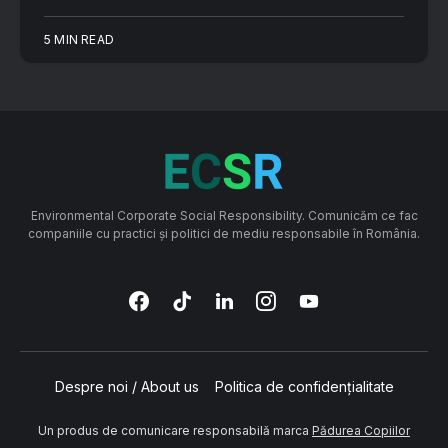
5 MIN READ
Environmental Corporate Social Responsibility. Comunicăm ce fac
companiile cu practici și politici de mediu responsabile în România.
Despre noi / About us
Politica de confidențialitate
Un produs de comunicare responsabilă marca
Pădurea Copiilor