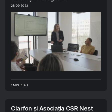
28.09.2022
1 MIN READ
Clarfon și Asociația CSR Nest