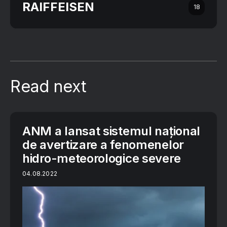
RAIFFEISEN
18
Read next
ANM a lansat sistemul național
de avertizare a fenomenelor
hidro-meteorologice severe
04.08.2022