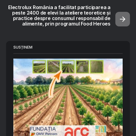
Electrolux România a facilitat participarea a
peste 2400 de elevi la ateliere teoretice și
practice despre consumul responsabil de
alimente, prin programul Food Heroes
SUSȚINEM