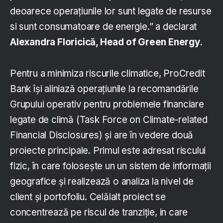
deoarece operațiunile lor sunt legate de resurse
si sunt consumatoare de energie.” a declarat
Alexandra Floricică, Head of Green Energy.
Pentru a minimiza riscurile climatice, ProCredit
Bank își aliniază operațiunile la recomandările
Grupului operativ pentru problemele financiare
legate de climă (Task Force on Climate-related
Financial Disclosures) și are în vedere două
proiecte principale. Primul este adresat riscului
fizic, în care folosește un un sistem de informații
geografice și realizează o analiza la nivel de
client și portofoliu. Celălalt proiect se
concentrează pe riscul de tranziție, in care