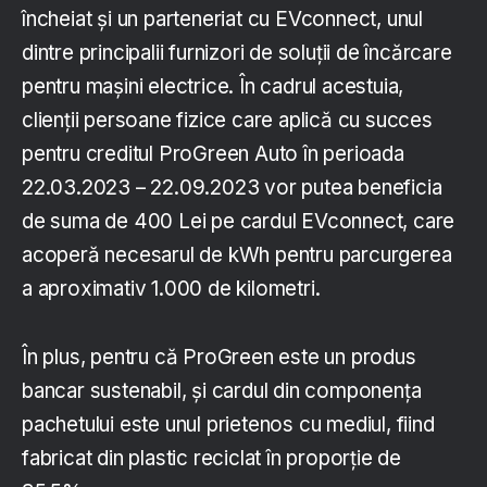
încheiat şi un parteneriat cu EVconnect, unul
dintre principalii furnizori de soluții de încărcare
pentru mașini electrice. În cadrul acestuia,
clienții persoane fizice care aplică cu succes
pentru creditul ProGreen Auto în perioada
22.03.2023 – 22.09.2023 vor putea beneficia
de suma de 400 Lei pe cardul EVconnect, care
acoperă necesarul de kWh pentru parcurgerea
a aproximativ 1.000 de kilometri.
În plus, pentru că ProGreen este un produs
bancar sustenabil, și cardul din componența
pachetului este unul prietenos cu mediul, fiind
fabricat din plastic reciclat în proporție de