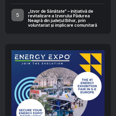
„Izvor de Sănătate” – inițiativă de
revitalizare a Izvorului Pădurea
Neagră din județul Bihor, prin
voluntariat și implicare comunitară