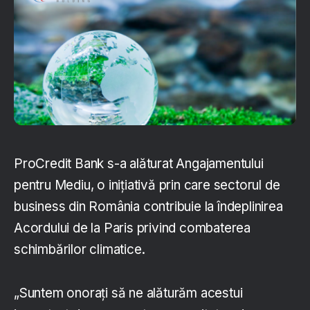
ProCredit Bank s-a alăturat Angajamentului
pentru Mediu, o inițiativă prin care sectorul de
business din România contribuie la îndeplinirea
Acordului de la Paris privind combaterea
schimbărilor climatice.
„Suntem onorați să ne alăturăm acestui