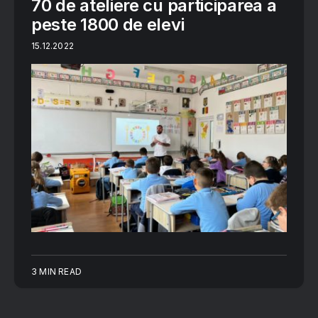
70 de ateliere cu participarea a
peste 1800 de elevi
15.12.2022
3 MIN READ