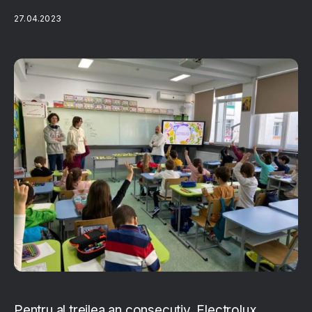
27.04.2023
Pentru al treilea an consecutiv, Electrolux