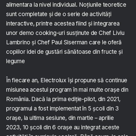
alimentara la nivel individual. Noțiunile teoretice
sunt completate și de o serie de activități
interactive, printre acestea fiind și integrarea
unor demo cooking-uri susținute de Chef Liviu
Lambrino și Chef Paul Siserman care le oferă
copiilor idei de gustări sănătoase din fructe și
legume
În fiecare an, Electrolux își propune să continue
misiunea acestui program în mai multe orașe din
România. Dacă la prima ediție-pilot, din 2021,
programul a fost implementat în 5 școli din 3
orașe, la ultima sesiune, din martie – aprilie
2023, 10 școli din 6 orașe au integrat aceste