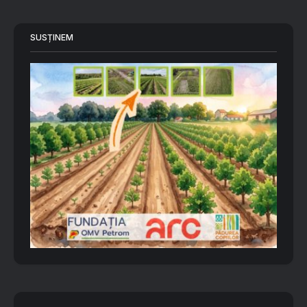
SUSȚINEM