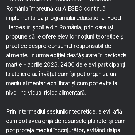
România împreună cu AIESEC continuă
implementarea programului educațional Food
Heroes în școlile din România, prin care își
propune să le ofere elevilor noțiuni teoretice și
practice despre consumul responsabil de
alimente. În urma ediției desfășurate în perioada
martie – aprilie 2023, 2400 de elevi participanți
la ateliere au învățat cum își pot organiza un
meniu alimentar echilibrat și cum pot evita la
nivel individual risipa alimentară.
Prin intermediul sesiunilor teoretice, elevii află
cum pot avea grijă de resursele planetei și cum
pot proteja mediul înconjurător, evitând risipa