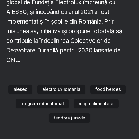
global de Fundaţia Electrolux împreună cu
AIESEC, și începând cu anul 2021 a fost
implementat și în școlile din România. Prin
misiunea sa, inițiativa își propune totodată să
contribuie la îndeplinirea Obiectivelor de
Dezvoltare Durabilă pentru 2030 lansate de
ONU.
aiesec
electrolux romania
food heroes
program educational
risipa alimentara
teodora juravle