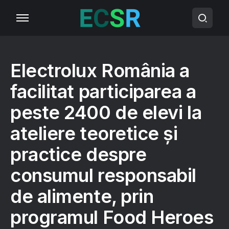
Electrolux România a
facilitat participarea a
peste 2400 de elevi la
ateliere teoretice și
practice despre
consumul responsabil
de alimente, prin
programul Food Heroes