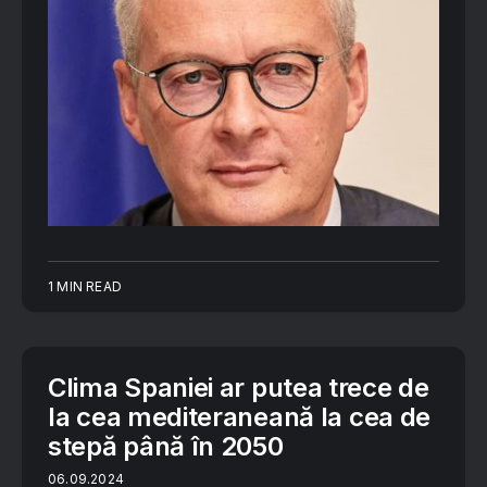
1 MIN READ
Clima Spaniei ar putea trece de
la cea mediteraneană la cea de
stepă până în 2050
06.09.2024