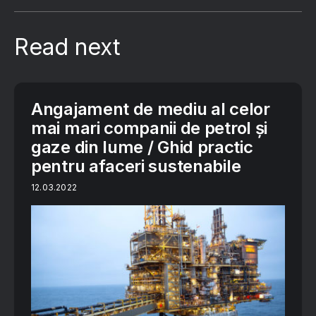
Read next
Angajament de mediu al celor
mai mari companii de petrol și
gaze din lume / Ghid practic
pentru afaceri sustenabile
12.03.2022