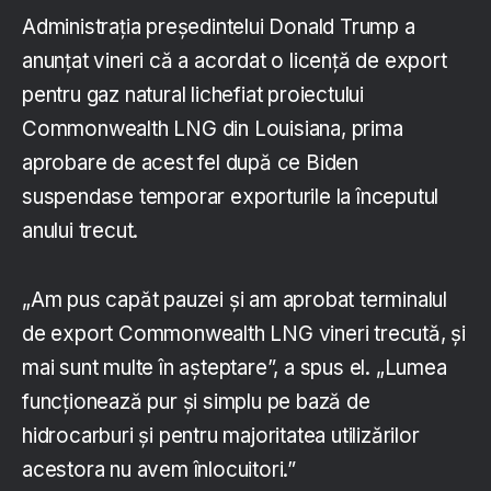
Administrația președintelui Donald Trump a
anunțat vineri că a acordat o licență de export
pentru gaz natural lichefiat proiectului
Commonwealth LNG din Louisiana, prima
aprobare de acest fel după ce Biden
suspendase temporar exporturile la începutul
anului trecut.
„Am pus capăt pauzei și am aprobat terminalul
de export Commonwealth LNG vineri trecută, și
mai sunt multe în așteptare”, a spus el. „Lumea
funcționează pur și simplu pe bază de
hidrocarburi și pentru majoritatea utilizărilor
acestora nu avem înlocuitori.”