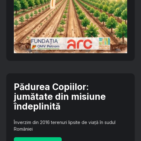
Pădurea Copiilor
:
jumătate din misiune
îndeplinită
Înverzim din 2016 terenuri lipsite de viață în sudul
României