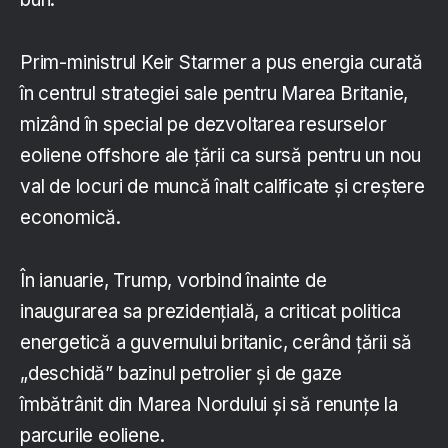
Prim-ministrul Keir Starmer a pus energia curată
în centrul strategiei sale pentru Marea Britanie,
mizând în special pe dezvoltarea resurselor
eoliene offshore ale țării ca sursă pentru un nou
val de locuri de muncă înalt calificate și creștere
economică.
În ianuarie, Trump, vorbind înainte de
inaugurarea sa prezidențială, a criticat politica
energetică a guvernului britanic, cerând țării să
„deschidă” bazinul petrolier și de gaze
îmbătrânit din Marea Nordului și să renunțe la
parcurile eoliene.