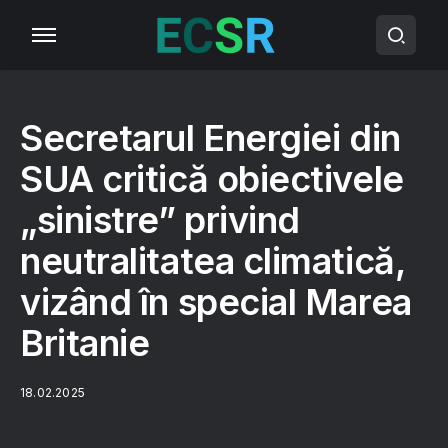
Secretarul Energiei din
SUA critică obiectivele
„sinistre” privind
neutralitatea climatică,
vizând în special Marea
Britanie
18.02.2025