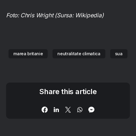
Foto: Chris Wright (Sursa: Wikipedia)
marea britanie
neutralitate climatica
sua
Share this article