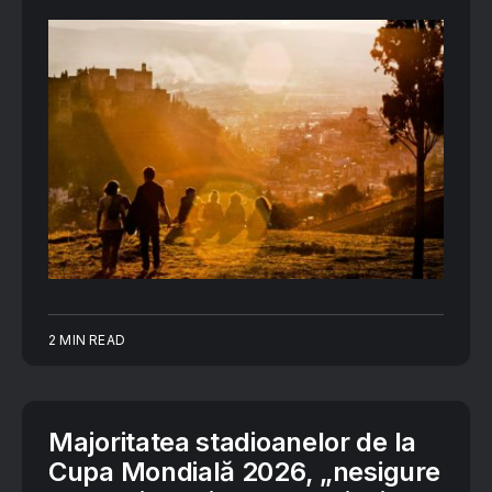
2 MIN READ
Majoritatea stadioanelor de la
Cupa Mondială 2026, „nesigure