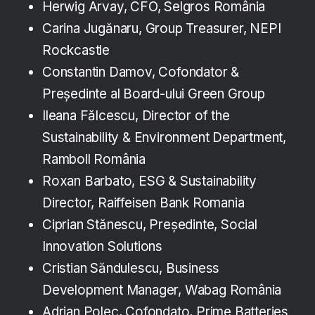
Herwig Arvay, CFO, Selgros România
Carina Jugănaru, Group Treasurer, NEPI
Rockcastle
Constantin Damov, Cofondator &
Președinte al Board-ului Green Group
Ileana Fălcescu, Director of the
Sustainability & Environment Department,
Ramboll România
Roxan Barbato, ESG & Sustainability
Director, Raiffeisen Bank Romania
Ciprian Stănescu, Președinte, Social
Innovation Solutions
Cristian Săndulescu, Business
Development Manager, Wabag România
Adrian Polec, Cofondato, Prime Batteries