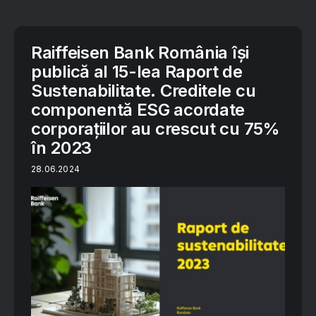
Raiffeisen Bank România își
publică al 15-lea Raport de
Sustenabilitate. Creditele cu
componentă ESG acordate
corporațiilor au crescut cu 75%
în 2023
28.06.2024