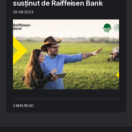
susținut de Raiffeisen Bank
29.08.2023
2 MIN READ