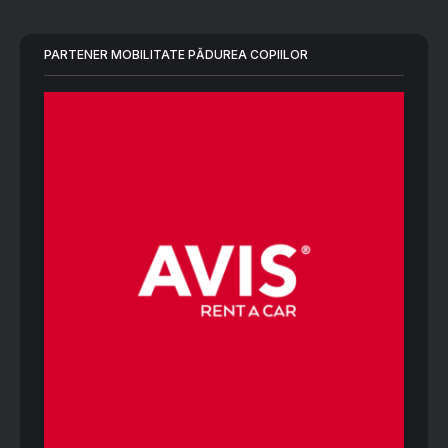
PARTENER MOBILITATE PĂDUREA COPIILOR