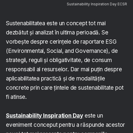
Sustainability Inspiration Day ECSR
Sustenabilitatea este un concept tot mai
dezbătut și analizat în ultima perioadă. Se
vorbește despre cerințele de raportare ESG
(Environmental, Social, and Governance), de
strategii, reguli și obligativitate, de consum
responsabil al resurselor. Dar mai puțin despre
aplicabilitatea practică și de modalitățile
concrete prin care țintele de sustenabilitate pot
fi atinse.
Sustainability Inspiration Day
este un
eveniment conceput pentru a răspunde acestor