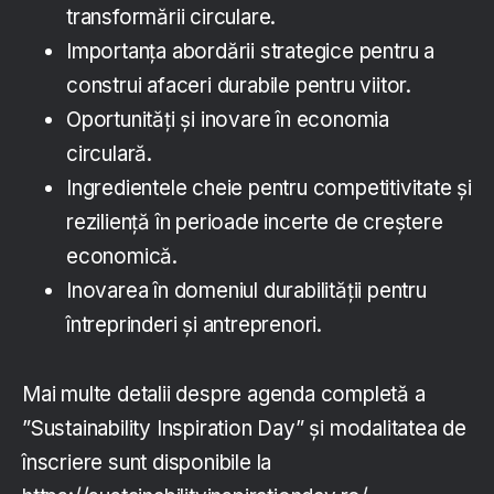
transformării circulare.
Importanța abordării strategice pentru a
construi afaceri durabile pentru viitor.
Oportunități și inovare în economia
circulară.
Ingredientele cheie pentru competitivitate și
reziliență în perioade incerte de creștere
economică.
Inovarea în domeniul durabilității pentru
întreprinderi și antreprenori.
Mai multe detalii despre agenda completă a
”Sustainability Inspiration Day” și modalitatea de
înscriere sunt disponibile la