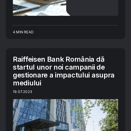
4 MIN READ
Raiffeisen Bank România dă
startul unor noi campanii de
gestionare a impactului asupra
mediului
19.07.2023