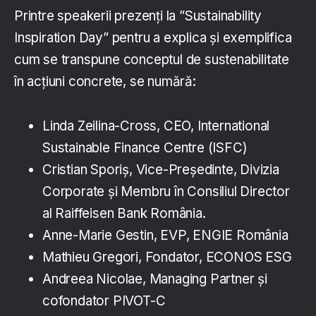
Printre speakerii prezenți la ”Sustainability
Inspiration Day” pentru a explica și exemplifica
cum se transpune conceptul de sustenabilitate
în acțiuni concrete, se numără:
Linda Zeilina-Cross, CEO, International
Sustainable Finance Centre (ISFC)
Cristian Sporiș, Vice-Președinte, Divizia
Corporate și Membru în Consiliul Director
al Raiffeisen Bank România.
Anne-Marie Gestin, EVP, ENGIE România
Mathieu Gregori, Fondator, ECONOS ESG
Andreea Nicolae, Managing Partner și
cofondator PIVOT-C