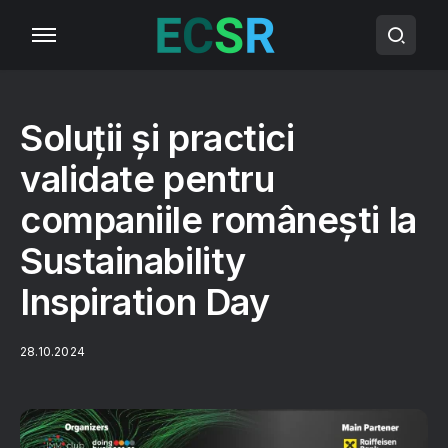
Soluții și practici
validate pentru
companiile românești la
Sustainability
Inspiration Day
28.10.2024