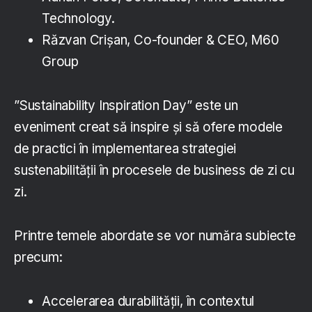
Technology.
Răzvan Crișan, Co-founder & CEO, M60
Group
”Sustainability Inspiration Day” este un
eveniment creat să inspire și să ofere modele
de practici în implementarea strategiei
sustenabilității în procesele de business de zi cu
zi.
Printre temele abordate se vor număra subiecte
precum:
Accelerarea durabilității, în contextul