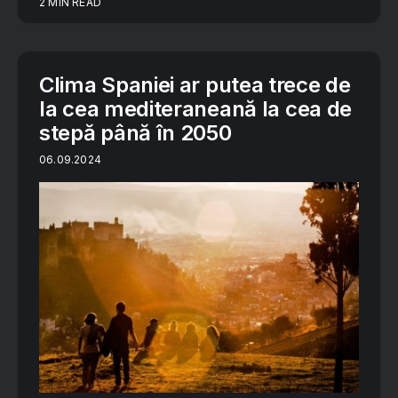
2 MIN READ
Clima Spaniei ar putea trece de
la cea mediteraneană la cea de
stepă până în 2050
06.09.2024