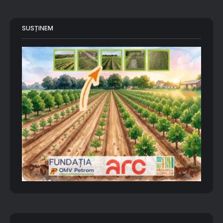
SUSȚINEM