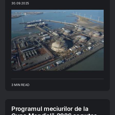
30.09.2025
3 MIN READ
Programul meciurilor de la