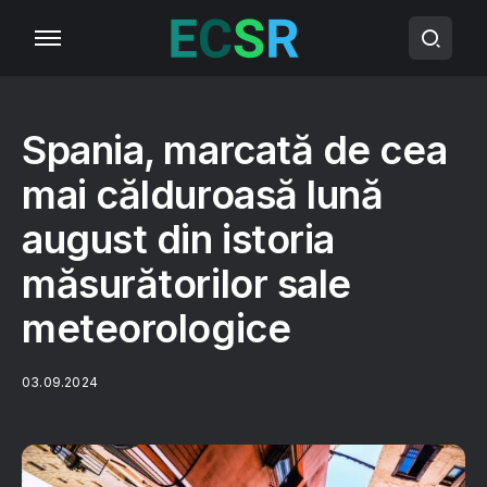
Spania, marcată de cea
mai călduroasă lună
august din istoria
măsurătorilor sale
meteorologice
03.09.2024