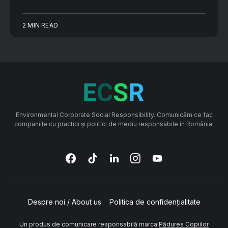
2 MIN READ
Environmental Corporate Social Responsibility. Comunicăm ce fac
companiile cu practici și politici de mediu responsabile în România.
Despre noi / About us
Politica de confidențialitate
Un produs de comunicare responsabilă marca
Pădurea Copiilor