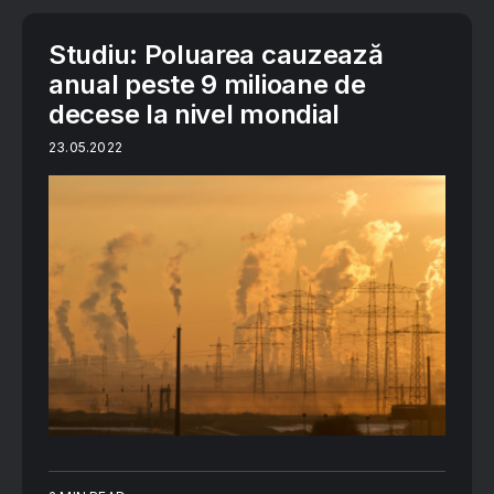
Studiu: Poluarea cauzează
anual peste 9 milioane de
decese la nivel mondial
23.05.2022