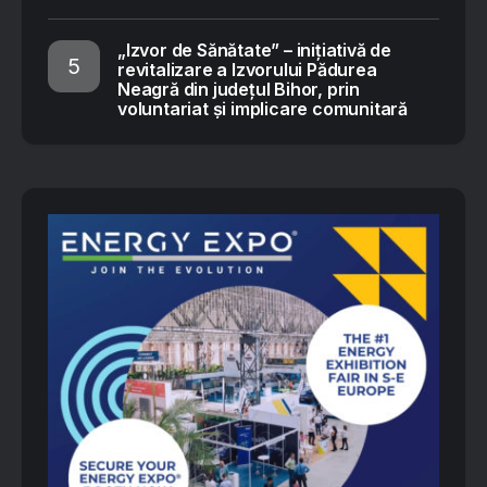
„Izvor de Sănătate” – inițiativă de
revitalizare a Izvorului Pădurea
Neagră din județul Bihor, prin
voluntariat și implicare comunitară