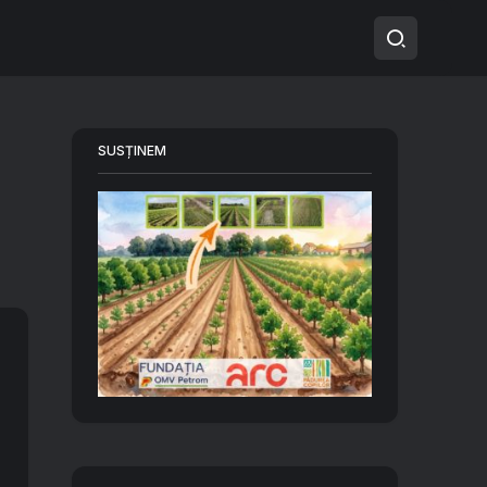
SUSȚINEM