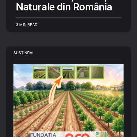
Naturale din România
3 MIN READ
SUSȚINEM