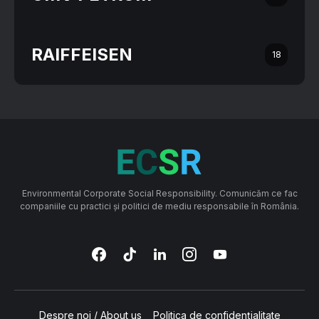
RAIFFEISEN
18
Environmental Corporate Social Responsibility. Comunicăm ce fac
companiile cu practici și politici de mediu responsabile în România.
Despre noi / About us
Politica de confidențialitate