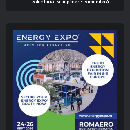
voluntariat și implicare comunitară