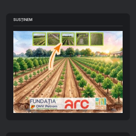
SUSȚINEM