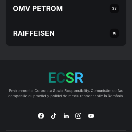
OMV PETROM
33
RAIFFEISEN
18
Environmental Corporate Social Responsibility. Comunicăm ce fac
companiile cu practici și politici de mediu responsabile în România.