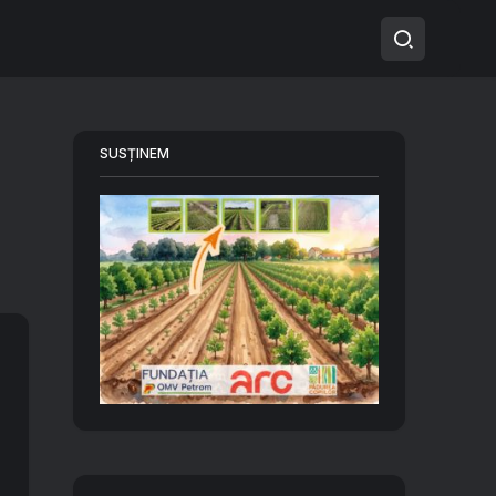
SUSȚINEM