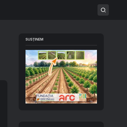
SUSȚINEM