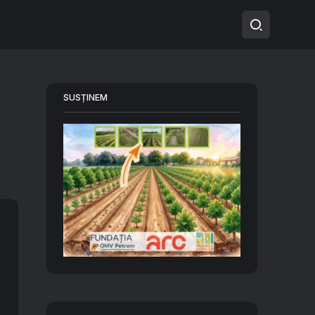
SUSȚINEM