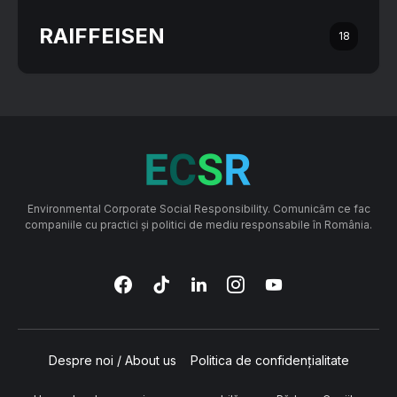
RAIFFEISEN
18
Environmental Corporate Social Responsibility. Comunicăm ce fac
companiile cu practici și politici de mediu responsabile în România.
Despre noi / About us
Politica de confidențialitate