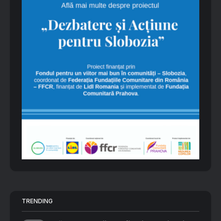
TRENDING