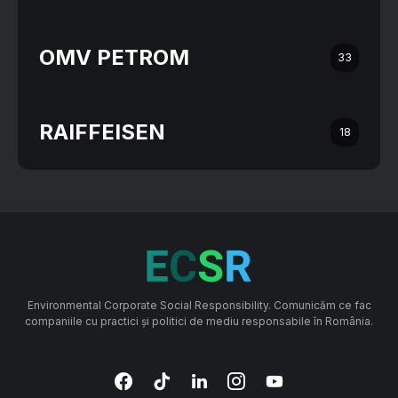
OMV PETROM
33
RAIFFEISEN
18
Environmental Corporate Social Responsibility. Comunicăm ce fac
companiile cu practici și politici de mediu responsabile în România.