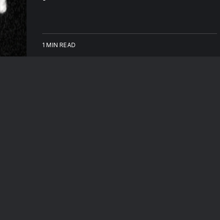
1 MIN READ