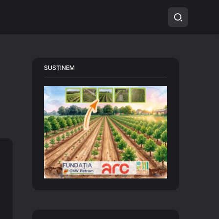
SUSȚINEM