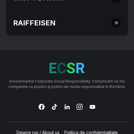
RAIFFEISEN
18
Environmental Corporate Social Responsibility. Comunicăm ce fac
companiile cu practici și politici de mediu responsabile în România.
Despre noi / About us
Politica de confidențialitate