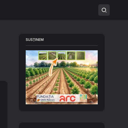
SUSȚINEM