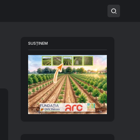
SUSȚINEM