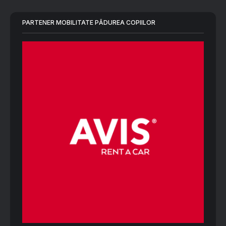
PARTENER MOBILITATE PĂDUREA COPIILOR