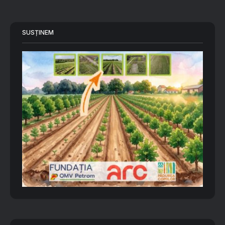
SUSȚINEM