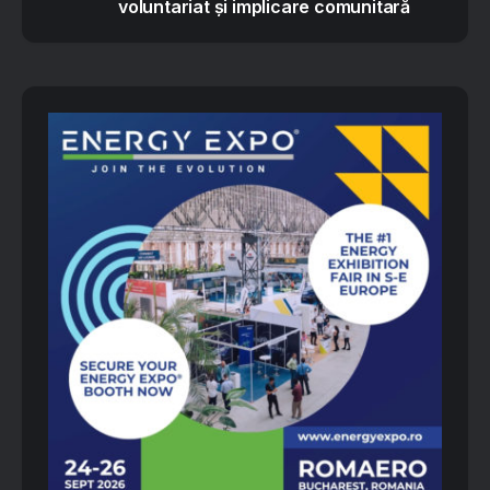
voluntariat și implicare comunitară