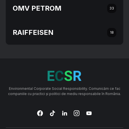
OMV PETROM
33
RAIFFEISEN
18
Environmental Corporate Social Responsibility. Comunicăm ce fac
companiile cu practici și politici de mediu responsabile în România.